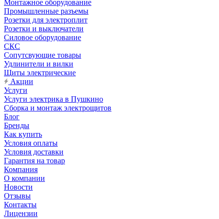
Монтажное оборудование
Промышленные разъемы
Розетки для электроплит
Розетки и выключатели
Силовое оборудование
СКС
Сопутсвующие товары
Удлинители и вилки
Щиты электрические
Акции
Услуги
Услуги электрика в Пушкино
Сборка и монтаж электрощитов
Блог
Бренды
Как купить
Условия оплаты
Условия доставки
Гарантия на товар
Компания
О компании
Новости
Отзывы
Контакты
Лицензии