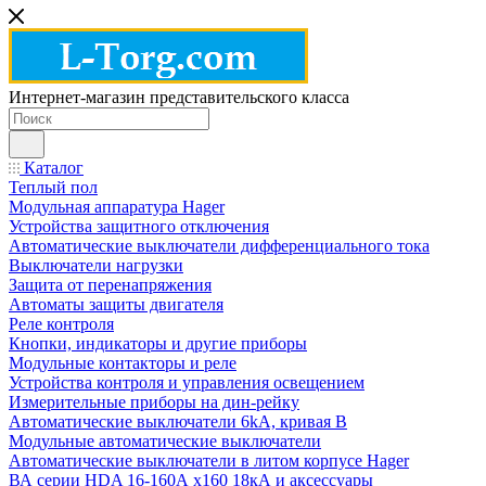
Интернет-магазин представительского класса
Каталог
Теплый пол
Модульная аппаратура Hager
Устройства защитного отключения
Автоматические выключатели дифференциального тока
Выключатели нагрузки
Защита от перенапряжения
Автоматы защиты двигателя
Реле контроля
Кнопки, индикаторы и другие приборы
Модульные контакторы и реле
Устройства контроля и управления освещением
Измерительные приборы на дин-рейку
Автоматические выключатели 6kA, кривая В
Модульные автоматические выключатели
Автоматические выключатели в литом корпусе Hager
ВА серии HDA 16-160А x160 18кА и аксессуары