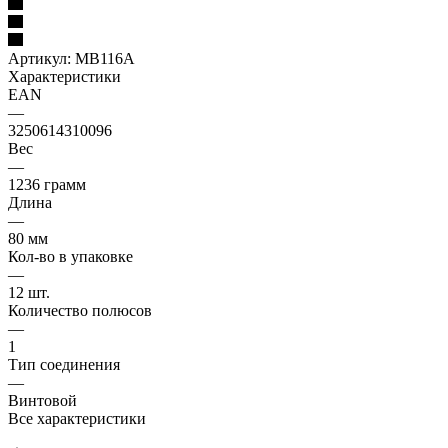
Артикул:
MB116A
Характеристики
EAN
—
3250614310096
Вес
—
1236 грамм
Длина
—
80 мм
Кол-во в упаковке
—
12 шт.
Количество полюсов
—
1
Тип соединения
—
Винтовой
Все характеристики