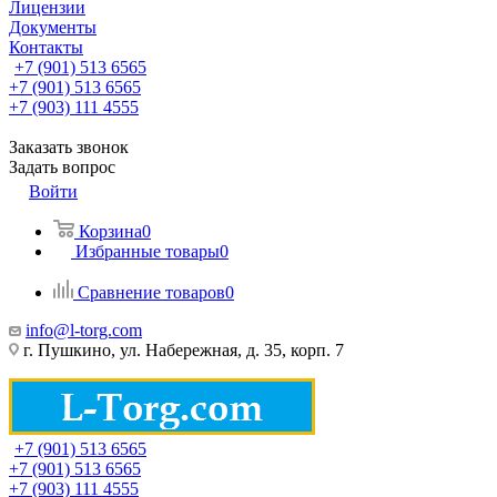
Лицензии
Документы
Контакты
+7 (901) 513 6565
+7 (901) 513 6565
+7 (903) 111 4555
Заказать звонок
Задать вопрос
Войти
Корзина
0
Избранные товары
0
Сравнение товаров
0
info@l-torg.com
г. Пушкино, ул. Набережная, д. 35, корп. 7
+7 (901) 513 6565
+7 (901) 513 6565
+7 (903) 111 4555