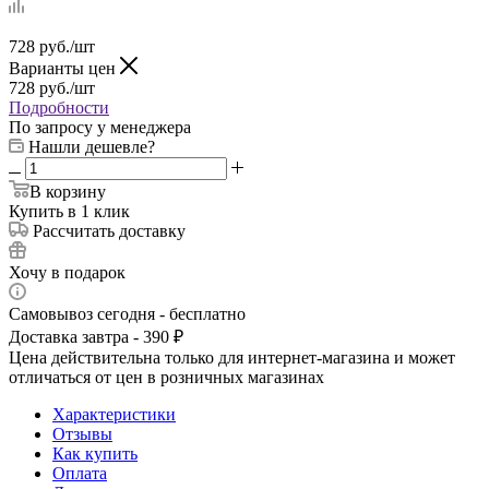
728
руб.
/шт
Варианты цен
728
руб.
/шт
Подробности
По запросу у менеджера
Нашли дешевле?
В корзину
Купить в 1 клик
Рассчитать доставку
Хочу в подарок
Самовывоз сегодня - бесплатно
Доставка завтра - 390 ₽
Цена действительна только для интернет-магазина и может
отличаться от цен в розничных магазинах
Характеристики
Отзывы
Как купить
Оплата