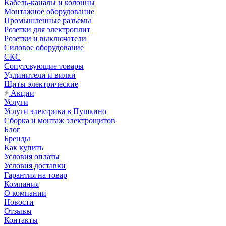
Кабель-каналы и колонны
Монтажное оборудование
Промышленные разъемы
Розетки для электроплит
Розетки и выключатели
Силовое оборудование
СКС
Сопутсвующие товары
Удлинители и вилки
Щиты электрические
Акции
Услуги
Услуги электрика в Пушкино
Сборка и монтаж электрощитов
Блог
Бренды
Как купить
Условия оплаты
Условия доставки
Гарантия на товар
Компания
О компании
Новости
Отзывы
Контакты