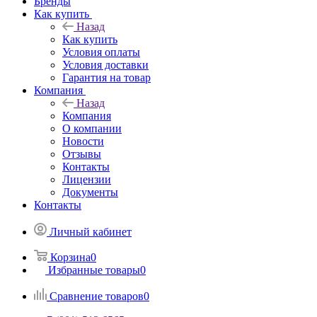
Бренды
Как купить
Назад
Как купить
Условия оплаты
Условия доставки
Гарантия на товар
Компания
Назад
Компания
О компании
Новости
Отзывы
Контакты
Лицензии
Документы
Контакты
Личный кабинет
Корзина
0
Избранные товары
0
Сравнение товаров
0