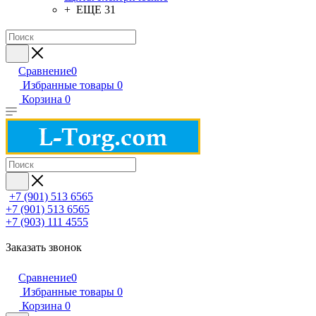
+ ЕЩЕ 31
Сравнение
0
Избранные товары
0
Корзина
0
+7 (901) 513 6565
+7 (901) 513 6565
+7 (903) 111 4555
Заказать звонок
Сравнение
0
Избранные товары
0
Корзина
0