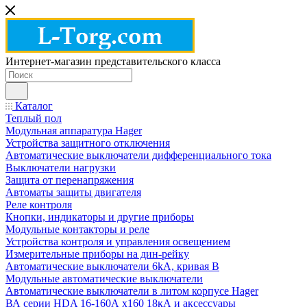
Интернет-магазин представительского класса
Каталог
Теплый пол
Модульная аппаратура Hager
Устройства защитного отключения
Автоматические выключатели дифференциального тока
Выключатели нагрузки
Защита от перенапряжения
Автоматы защиты двигателя
Реле контроля
Кнопки, индикаторы и другие приборы
Модульные контакторы и реле
Устройства контроля и управления освещением
Измерительные приборы на дин-рейку
Автоматические выключатели 6kA, кривая В
Модульные автоматические выключатели
Автоматические выключатели в литом корпусе Hager
ВА серии HDA 16-160А x160 18кА и аксессуары