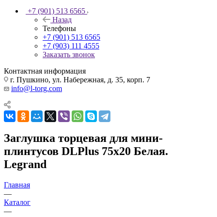
+7 (901) 513 6565
Назад
Телефоны
+7 (901) 513 6565
+7 (903) 111 4555
Заказать звонок
Контактная информация
г. Пушкино, ул. Набережная, д. 35, корп. 7
info@l-torg.com
Заглушка торцевая для мини-
плинтусов DLPlus 75х20 Белая.
Legrand
Главная
—
Каталог
—