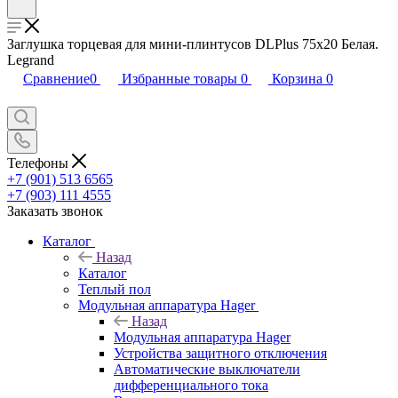
Заглушка торцевая для мини-плинтусов DLPlus 75х20 Белая.
Legrand
Сравнение
0
Избранные товары
0
Корзина
0
Телефоны
+7 (901) 513 6565
+7 (903) 111 4555
Заказать звонок
Каталог
Назад
Каталог
Теплый пол
Модульная аппаратура Hager
Назад
Модульная аппаратура Hager
Устройства защитного отключения
Автоматические выключатели
дифференциального тока