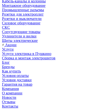
Кабель-каналы и колонны
Монтажное оборудование
Промышленные разъемы
Розетки для электроплит
Розетки и выключатели
Силовое оборудование
СКС
Сопутсвующие товары
Удлинители и вилки
Щиты электрические
Акции
Услуги
Услуги электрика в Пушкино
Сборка и монтаж электрощитов
Блог
Бренды
Как купить
Условия оплаты
Условия доставки
Гарантия на товар
Компания
О компании
Новости
Отзывы
Контакты