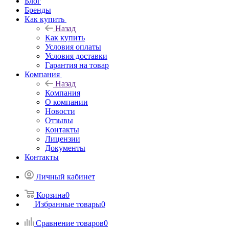
Блог
Бренды
Как купить
Назад
Как купить
Условия оплаты
Условия доставки
Гарантия на товар
Компания
Назад
Компания
О компании
Новости
Отзывы
Контакты
Лицензии
Документы
Контакты
Личный кабинет
Корзина
0
Избранные товары
0
Сравнение товаров
0