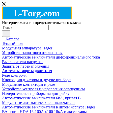
Интернет-магазин представительского класса
Каталог
Теплый пол
Модульная аппаратура Hager
Устройства защитного отключения
Автоматические выключатели дифференциального тока
Выключатели нагрузки
Защита от перенапряжения
Автоматы защиты двигателя
Реле контроля
Кнопки, индикаторы и другие приборы
Модульные контакторы и реле
Устройства контроля и управления освещением
Измерительные приборы на дин-рейку
Автоматические выключатели 6kA, кривая В
Модульные автоматические выключатели
Автоматические выключатели в литом корпусе Hager
ВА серии HDA 16-160А x160 18кА и аксессуары