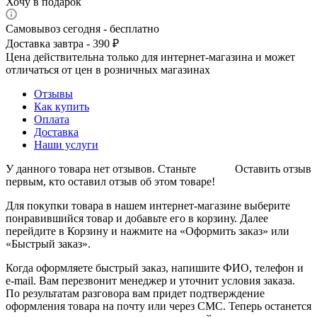
Хочу в подарок
Самовывоз сегодня - бесплатно
Доставка завтра - 390 ₽
Цена действительна только для интернет-магазина и может
отличаться от цен в розничных магазинах
Отзывы
Как купить
Оплата
Доставка
Наши услуги
У данного товара нет отзывов. Станьте
Оставить отзыв
первым, кто оставил отзыв об этом товаре!
Для покупки товара в нашем интернет-магазине выберите
понравившийся товар и добавьте его в корзину. Далее
перейдите в Корзину и нажмите на «Оформить заказ» или
«Быстрый заказ».
Когда оформляете быстрый заказ, напишите ФИО, телефон и
e-mail. Вам перезвонит менеджер и уточнит условия заказа.
По результатам разговора вам придет подтверждение
оформления товара на почту или через СМС. Теперь останется