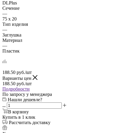
DLPlus
Сечение
—
75 х 20
Тип изделия
—
Заглушка
Материал
—
Пластик
188.50
руб.
/шт
Варианты цен
188.50
руб.
/шт
Подробности
По запросу у менеджера
Нашли дешевле?
В корзину
Купить в 1 клик
Рассчитать доставку