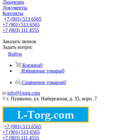
Лицензии
Документы
Контакты
+7 (901) 513 6565
+7 (901) 513 6565
+7 (903) 111 4555
Заказать звонок
Задать вопрос
Войти
Корзина
0
Избранные товары
0
Сравнение товаров
0
info@l-torg.com
г. Пушкино, ул. Набережная, д. 35, корп. 7
+7 (901) 513 6565
+7 (901) 513 6565
+7 (903) 111 4555