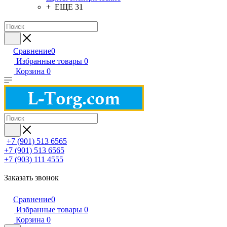
+ ЕЩЕ 31
Сравнение
0
Избранные товары
0
Корзина
0
+7 (901) 513 6565
+7 (901) 513 6565
+7 (903) 111 4555
Заказать звонок
Сравнение
0
Избранные товары
0
Корзина
0