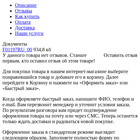
Описание
Отзывы
Как купить
Оплата
Доставка
Наши услуги
Документы
F01197RU_00
934,8 кб
У данного товара нет отзывов. Станьте
Оставить отзыв
первым, кто оставил отзыв об этом товаре!
Для покупки товара в нашем интернет-магазине выберите
понравившийся товар и добавьте его в корзину. Далее
перейдите в Корзину и нажмите на «Оформить заказ» или
«Быстрый заказ».
Когда оформляете быстрый заказ, напишите ФИО, телефон и
e-mail. Вам перезвонит менеджер и уточнит условия заказа.
По результатам разговора вам придет подтверждение
оформления товара на почту или через СМС. Теперь останется
только ждать доставки и радоваться новой покупке.
Оформление заказа в стандартном режиме выглядит
следующим образом. Заполняете полностью форму по