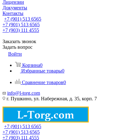
Лицензии
Документы
Контакты
+7 (901) 513 6565
+7 (901) 513 6565
+7 (903) 111 4555
Заказать звонок
Задать вопрос
Войти
Корзина
0
Избранные товары
0
Сравнение товаров
0
info@l-torg.com
г. Пушкино, ул. Набережная, д. 35, корп. 7
+7 (901) 513 6565
+7 (901) 513 6565
+7 (903) 111 4555