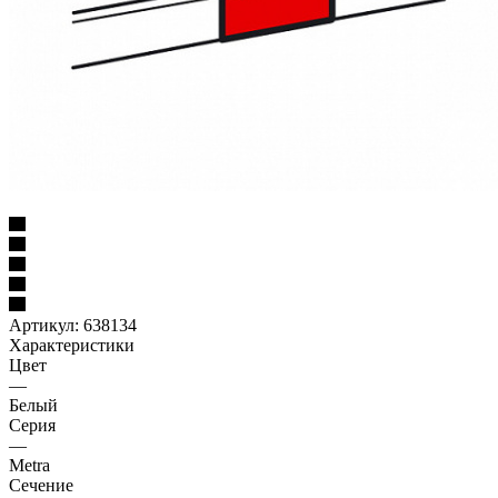
Артикул:
638134
Характеристики
Цвет
—
Белый
Серия
—
Metra
Сечение