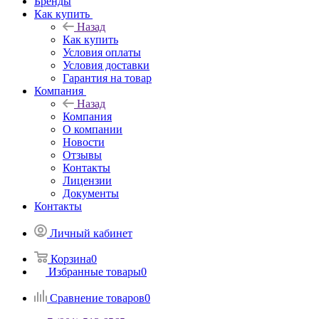
Бренды
Как купить
Назад
Как купить
Условия оплаты
Условия доставки
Гарантия на товар
Компания
Назад
Компания
О компании
Новости
Отзывы
Контакты
Лицензии
Документы
Контакты
Личный кабинет
Корзина
0
Избранные товары
0
Сравнение товаров
0