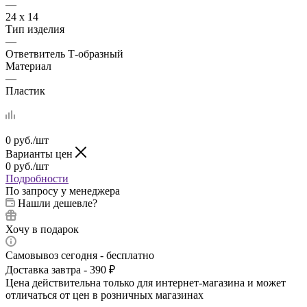
—
24 х 14
Тип изделия
—
Ответвитель Т-образный
Материал
—
Пластик
0
руб.
/шт
Варианты цен
0
руб.
/шт
Подробности
По запросу у менеджера
Нашли дешевле?
Хочу в подарок
Самовывоз сегодня - бесплатно
Доставка завтра - 390 ₽
Цена действительна только для интернет-магазина и может
отличаться от цен в розничных магазинах