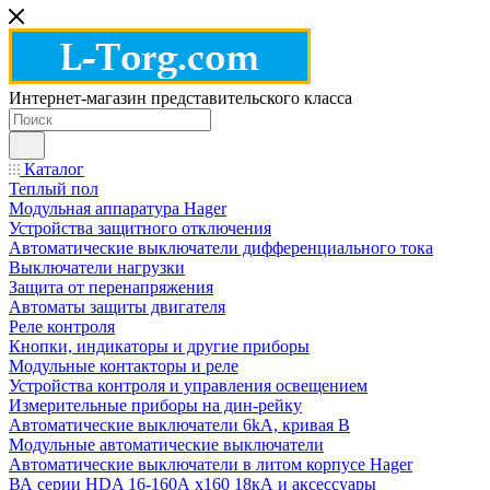
Интернет-магазин представительского класса
Каталог
Теплый пол
Модульная аппаратура Hager
Устройства защитного отключения
Автоматические выключатели дифференциального тока
Выключатели нагрузки
Защита от перенапряжения
Автоматы защиты двигателя
Реле контроля
Кнопки, индикаторы и другие приборы
Модульные контакторы и реле
Устройства контроля и управления освещением
Измерительные приборы на дин-рейку
Автоматические выключатели 6kA, кривая В
Модульные автоматические выключатели
Автоматические выключатели в литом корпусе Hager
ВА серии HDA 16-160А x160 18кА и аксессуары