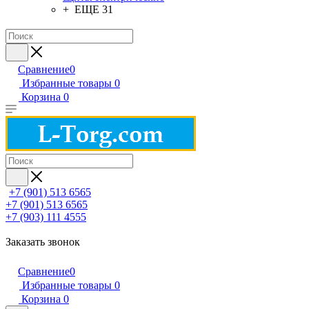
+ ЕЩЕ 31
Сравнение
0
Избранные товары
0
Корзина
0
+7 (901) 513 6565
+7 (901) 513 6565
+7 (903) 111 4555
Заказать звонок
Сравнение
0
Избранные товары
0
Корзина
0