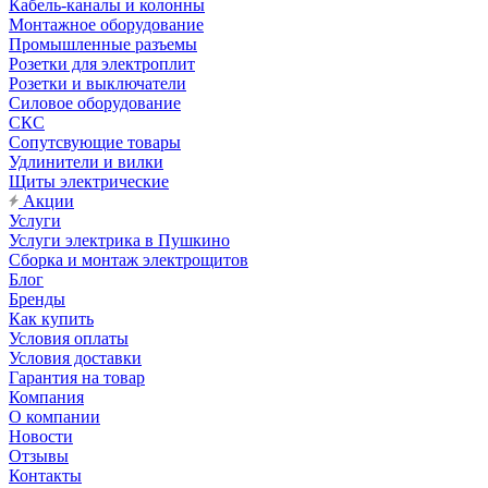
Кабель-каналы и колонны
Монтажное оборудование
Промышленные разъемы
Розетки для электроплит
Розетки и выключатели
Силовое оборудование
СКС
Сопутсвующие товары
Удлинители и вилки
Щиты электрические
Акции
Услуги
Услуги электрика в Пушкино
Сборка и монтаж электрощитов
Блог
Бренды
Как купить
Условия оплаты
Условия доставки
Гарантия на товар
Компания
О компании
Новости
Отзывы
Контакты