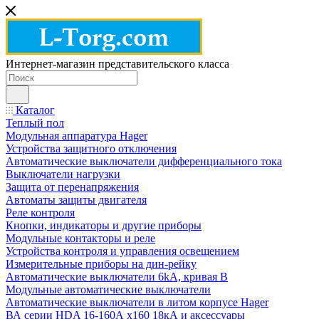
Интернет-магазин представительского класса
Каталог
Теплый пол
Модульная аппаратура Hager
Устройства защитного отключения
Автоматические выключатели дифференциального тока
Выключатели нагрузки
Защита от перенапряжения
Автоматы защиты двигателя
Реле контроля
Кнопки, индикаторы и другие приборы
Модульные контакторы и реле
Устройства контроля и управления освещением
Измерительные приборы на дин-рейку
Автоматические выключатели 6kA, кривая В
Модульные автоматические выключатели
Автоматические выключатели в литом корпусе Hager
ВА серии HDA 16-160А x160 18кА и аксессуары