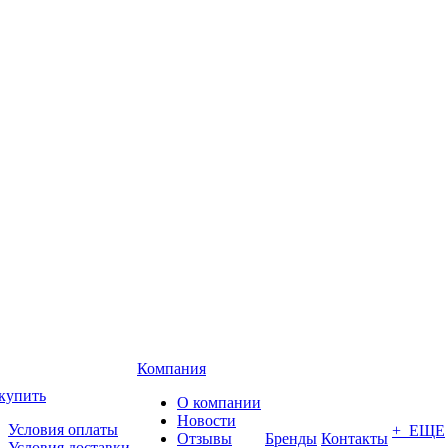
Компания
купить
О компании
Новости
Условия оплаты
+ ЕЩЕ
Отзывы
Бренды
Контакты
Условия доставки