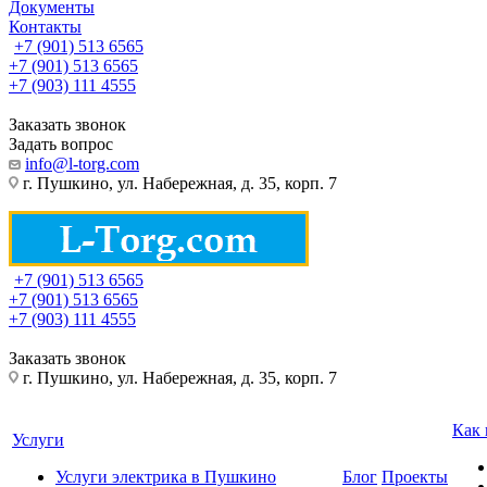
Документы
Контакты
+7 (901) 513 6565
+7 (901) 513 6565
+7 (903) 111 4555
Заказать звонок
Задать вопрос
info@l-torg.com
г. Пушкино, ул. Набережная, д. 35, корп. 7
+7 (901) 513 6565
+7 (901) 513 6565
+7 (903) 111 4555
Заказать звонок
г. Пушкино, ул. Набережная, д. 35, корп. 7
Как 
Услуги
Услуги электрика в Пушкино
Блог
Проекты