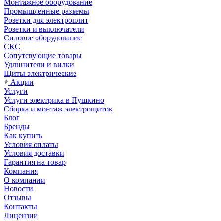
Монтажное оборудование
Промышленные разъемы
Розетки для электроплит
Розетки и выключатели
Силовое оборудование
СКС
Сопутсвующие товары
Удлинители и вилки
Щиты электрические
Акции
Услуги
Услуги электрика в Пушкино
Сборка и монтаж электрощитов
Блог
Бренды
Как купить
Условия оплаты
Условия доставки
Гарантия на товар
Компания
О компании
Новости
Отзывы
Контакты
Лицензии