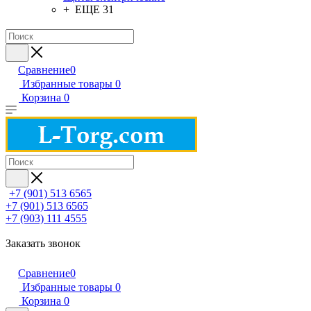
+ ЕЩЕ 31
Сравнение
0
Избранные товары
0
Корзина
0
+7 (901) 513 6565
+7 (901) 513 6565
+7 (903) 111 4555
Заказать звонок
Сравнение
0
Избранные товары
0
Корзина
0