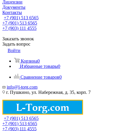
Лицензии
Документы
Контакты
+7 (901) 513 6565
+7 (901) 513 6565
+7 (903) 111 4555
Заказать звонок
Задать вопрос
Войти
Корзина
0
Избранные товары
0
Сравнение товаров
0
info@l-torg.com
г. Пушкино, ул. Набережная, д. 35, корп. 7
+7 (901) 513 6565
+7 (901) 513 6565
+7 (903) 111 4555