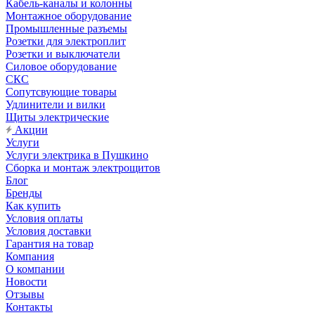
Кабель-каналы и колонны
Монтажное оборудование
Промышленные разъемы
Розетки для электроплит
Розетки и выключатели
Силовое оборудование
СКС
Сопутсвующие товары
Удлинители и вилки
Щиты электрические
Акции
Услуги
Услуги электрика в Пушкино
Сборка и монтаж электрощитов
Блог
Бренды
Как купить
Условия оплаты
Условия доставки
Гарантия на товар
Компания
О компании
Новости
Отзывы
Контакты