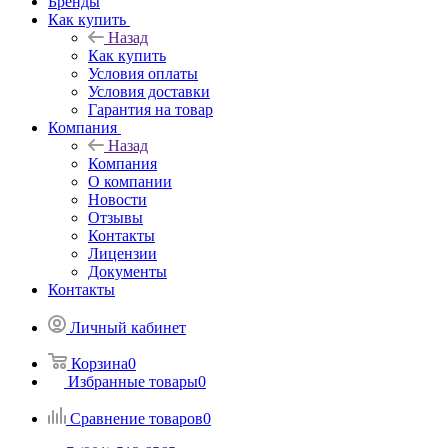
Бренды
Как купить
Назад
Как купить
Условия оплаты
Условия доставки
Гарантия на товар
Компания
Назад
Компания
О компании
Новости
Отзывы
Контакты
Лицензии
Документы
Контакты
Личный кабинет
Корзина
0
Избранные товары
0
Сравнение товаров
0