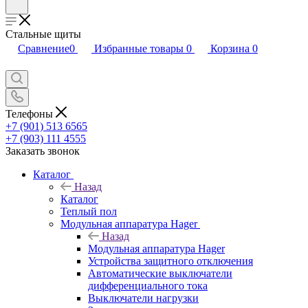
Стальные щиты
Сравнение
0
Избранные товары
0
Корзина
0
Телефоны
+7 (901) 513 6565
+7 (903) 111 4555
Заказать звонок
Каталог
Назад
Каталог
Теплый пол
Модульная аппаратура Hager
Назад
Модульная аппаратура Hager
Устройства защитного отключения
Автоматические выключатели
дифференциального тока
Выключатели нагрузки