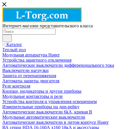
Интернет-магазин представительского класса
Каталог
Теплый пол
Модульная аппаратура Hager
Устройства защитного отключения
Автоматические выключатели дифференциального тока
Выключатели нагрузки
Защита от перенапряжения
Автоматы защиты двигателя
Реле контроля
Кнопки, индикаторы и другие приборы
Модульные контакторы и реле
Устройства контроля и управления освещением
Измерительные приборы на дин-рейку
Автоматические выключатели 6kA, кривая В
Модульные автоматические выключатели
Автоматические выключатели в литом корпусе Hager
ВА серии HDA 16-160А x160 18кА и аксессуары