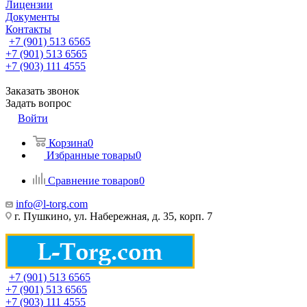
Лицензии
Документы
Контакты
+7 (901) 513 6565
+7 (901) 513 6565
+7 (903) 111 4555
Заказать звонок
Задать вопрос
Войти
Корзина
0
Избранные товары
0
Сравнение товаров
0
info@l-torg.com
г. Пушкино, ул. Набережная, д. 35, корп. 7
+7 (901) 513 6565
+7 (901) 513 6565
+7 (903) 111 4555