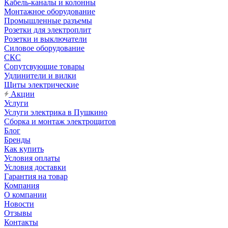
Кабель-каналы и колонны
Монтажное оборудование
Промышленные разъемы
Розетки для электроплит
Розетки и выключатели
Силовое оборудование
СКС
Сопутсвующие товары
Удлинители и вилки
Щиты электрические
Акции
Услуги
Услуги электрика в Пушкино
Сборка и монтаж электрощитов
Блог
Бренды
Как купить
Условия оплаты
Условия доставки
Гарантия на товар
Компания
О компании
Новости
Отзывы
Контакты