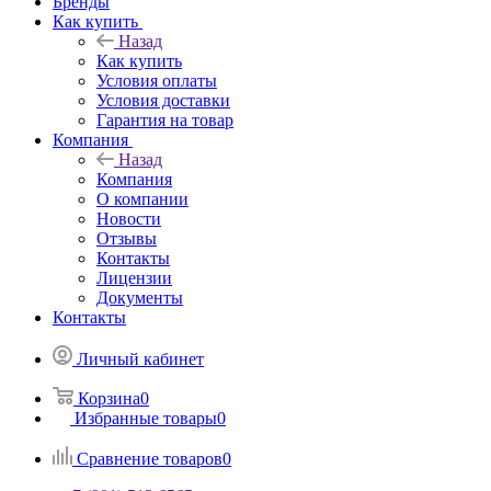
Бренды
Как купить
Назад
Как купить
Условия оплаты
Условия доставки
Гарантия на товар
Компания
Назад
Компания
О компании
Новости
Отзывы
Контакты
Лицензии
Документы
Контакты
Личный кабинет
Корзина
0
Избранные товары
0
Сравнение товаров
0