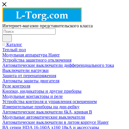
Интернет-магазин представительского класса
Каталог
Теплый пол
Модульная аппаратура Hager
Устройства защитного отключения
Автоматические выключатели дифференциального тока
Выключатели нагрузки
Защита от перенапряжения
Автоматы защиты двигателя
Реле контроля
Кнопки, индикаторы и другие приборы
Модульные контакторы и реле
Устройства контроля и управления освещением
Измерительные приборы на дин-рейку
Автоматические выключатели 6kA, кривая В
Модульные автоматические выключатели
Автоматические выключатели в литом корпусе Hager
ВА серии HDA 16-160А x160 18кА и аксессуары