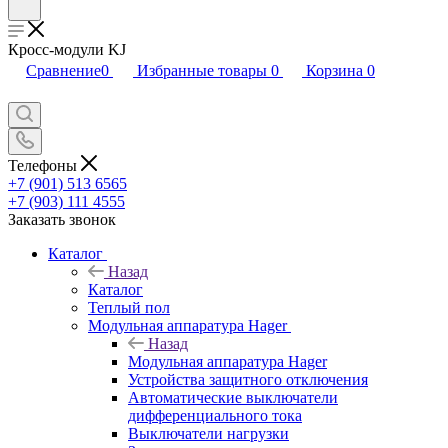
Кросс-модули KJ
Сравнение
0
Избранные товары
0
Корзина
0
Телефоны
+7 (901) 513 6565
+7 (903) 111 4555
Заказать звонок
Каталог
Назад
Каталог
Теплый пол
Модульная аппаратура Hager
Назад
Модульная аппаратура Hager
Устройства защитного отключения
Автоматические выключатели
дифференциального тока
Выключатели нагрузки