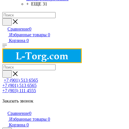
+ ЕЩЕ 31
Сравнение
0
Избранные товары
0
Корзина
0
+7 (901) 513 6565
+7 (901) 513 6565
+7 (903) 111 4555
Заказать звонок
Сравнение
0
Избранные товары
0
Корзина
0