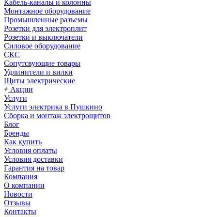
Кабель-каналы и колонны
Монтажное оборудование
Промышленные разъемы
Розетки для электроплит
Розетки и выключатели
Силовое оборудование
СКС
Сопутсвующие товары
Удлинители и вилки
Щиты электрические
Акции
Услуги
Услуги электрика в Пушкино
Сборка и монтаж электрощитов
Блог
Бренды
Как купить
Условия оплаты
Условия доставки
Гарантия на товар
Компания
О компании
Новости
Отзывы
Контакты