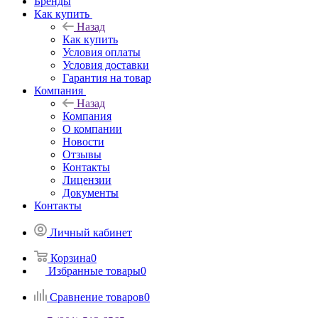
Бренды
Как купить
Назад
Как купить
Условия оплаты
Условия доставки
Гарантия на товар
Компания
Назад
Компания
О компании
Новости
Отзывы
Контакты
Лицензии
Документы
Контакты
Личный кабинет
Корзина
0
Избранные товары
0
Сравнение товаров
0