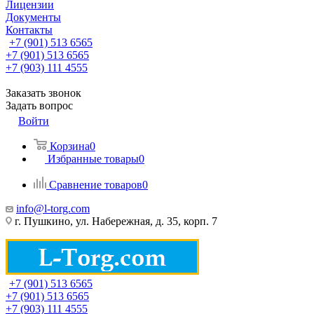
Лицензии
Документы
Контакты
+7 (901) 513 6565
+7 (901) 513 6565
+7 (903) 111 4555
Заказать звонок
Задать вопрос
Войти
Корзина
0
Избранные товары
0
Сравнение товаров
0
info@l-torg.com
г. Пушкино, ул. Набережная, д. 35, корп. 7
+7 (901) 513 6565
+7 (901) 513 6565
+7 (903) 111 4555