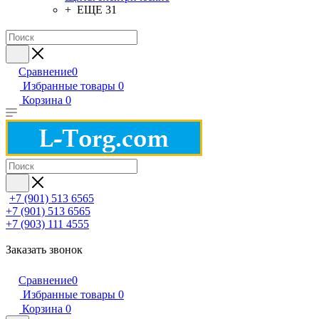
+ ЕЩЕ 31
Сравнение
0
Избранные товары
0
Корзина
0
+7 (901) 513 6565
+7 (901) 513 6565
+7 (903) 111 4555
Заказать звонок
Сравнение
0
Избранные товары
0
Корзина
0