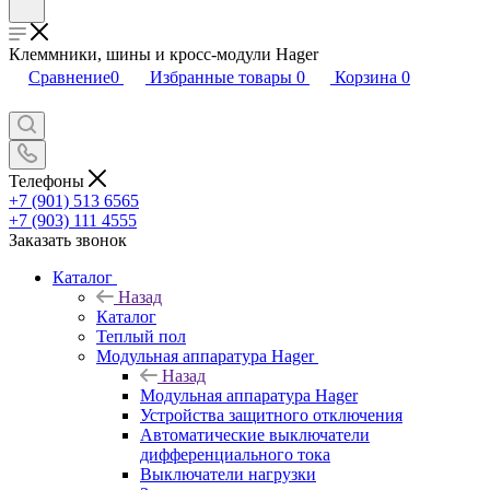
Клеммники, шины и кросс-модули Hager
Сравнение
0
Избранные товары
0
Корзина
0
Телефоны
+7 (901) 513 6565
+7 (903) 111 4555
Заказать звонок
Каталог
Назад
Каталог
Теплый пол
Модульная аппаратура Hager
Назад
Модульная аппаратура Hager
Устройства защитного отключения
Автоматические выключатели
дифференциального тока
Выключатели нагрузки