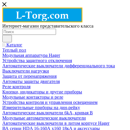
Интернет-магазин представительского класса
Каталог
Теплый пол
Модульная аппаратура Hager
Устройства защитного отключения
Автоматические выключатели дифференциального тока
Выключатели нагрузки
Защита от перенапряжения
Автоматы защиты двигателя
Реле контроля
Кнопки, индикаторы и другие приборы
Модульные контакторы и реле
Устройства контроля и управления освещением
Измерительные приборы на дин-рейку
Автоматические выключатели 6kA, кривая В
Модульные автоматические выключатели
Автоматические выключатели в литом корпусе Hager
ВА серии HDA 16-160А x160 18кА и аксессуары