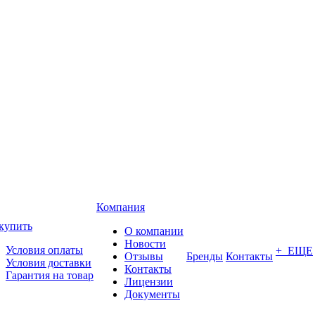
Компания
купить
О компании
Новости
Условия оплаты
+ ЕЩЕ
Отзывы
Бренды
Контакты
Условия доставки
Контакты
Гарантия на товар
Лицензии
Документы