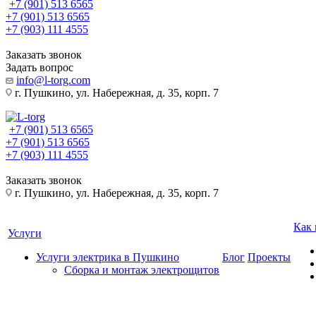
+7 (901) 513 6565
+7 (901) 513 6565
+7 (903) 111 4555
Заказать звонок
Задать вопрос
info@l-torg.com
г. Пушкино, ул. Набережная, д. 35, корп. 7
+7 (901) 513 6565
+7 (901) 513 6565
+7 (903) 111 4555
Заказать звонок
г. Пушкино, ул. Набережная, д. 35, корп. 7
Как 
Услуги
Услуги электрика в Пушкино
Блог
Проекты
Сборка и монтаж электрощитов