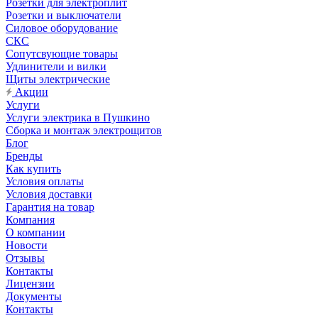
Розетки для электроплит
Розетки и выключатели
Силовое оборудование
СКС
Сопутсвующие товары
Удлинители и вилки
Щиты электрические
Акции
Услуги
Услуги электрика в Пушкино
Сборка и монтаж электрощитов
Блог
Бренды
Как купить
Условия оплаты
Условия доставки
Гарантия на товар
Компания
О компании
Новости
Отзывы
Контакты
Лицензии
Документы
Контакты