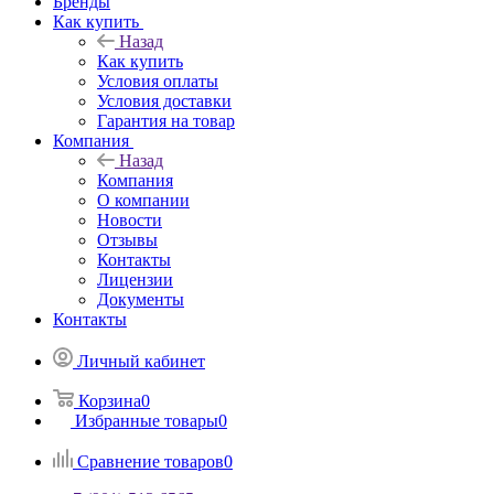
Бренды
Как купить
Назад
Как купить
Условия оплаты
Условия доставки
Гарантия на товар
Компания
Назад
Компания
О компании
Новости
Отзывы
Контакты
Лицензии
Документы
Контакты
Личный кабинет
Корзина
0
Избранные товары
0
Сравнение товаров
0