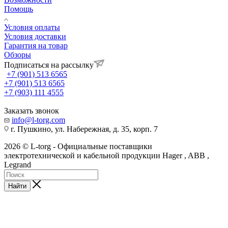
Помощь
Условия оплаты
Условия доставки
Гарантия на товар
Обзоры
Подписаться на рассылку
+7 (901) 513 6565
+7 (901) 513 6565
+7 (903) 111 4555
Заказать звонок
info@l-torg.com
г. Пушкино, ул. Набережная, д. 35, корп. 7
2026 © L-torg - Официальные поставщики
электротехнической и кабельной продукции Hager , ABB ,
Legrand
Найти