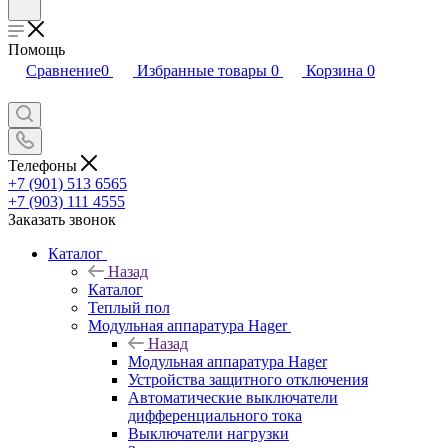
Помощь
Сравнение
0
Избранные товары
0
Корзина
0
Телефоны
+7 (901) 513 6565
+7 (903) 111 4555
Заказать звонок
Каталог
Назад
Каталог
Теплый пол
Модульная аппаратура Hager
Назад
Модульная аппаратура Hager
Устройства защитного отключения
Автоматические выключатели
дифференциального тока
Выключатели нагрузки