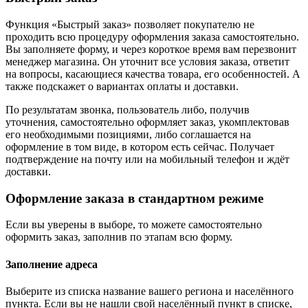
Функция «Быстрый заказ» позволяет покупателю не
проходить всю процедуру оформления заказа самостоятельно.
Вы заполняете форму, и через короткое время вам перезвонит
менеджер магазина. Он уточнит все условия заказа, ответит
на вопросы, касающиеся качества товара, его особенностей. А
также подскажет о вариантах оплаты и доставки.
По результатам звонка, пользователь либо, получив
уточнения, самостоятельно оформляет заказ, укомплектовав
его необходимыми позициями, либо соглашается на
оформление в том виде, в котором есть сейчас. Получает
подтверждение на почту или на мобильный телефон и ждёт
доставки.
Оформление заказа в стандартном режиме
Если вы уверены в выборе, то можете самостоятельно
оформить заказ, заполнив по этапам всю форму.
Заполнение адреса
Выберите из списка название вашего региона и населённого
пункта. Если вы не нашли свой населённый пункт в списке,