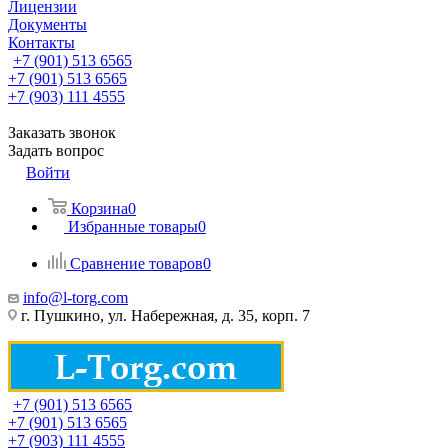
Лицензии
Документы
Контакты
+7 (901) 513 6565
+7 (901) 513 6565
+7 (903) 111 4555
Заказать звонок
Задать вопрос
Войти
Корзина
0
Избранные товары
0
Сравнение товаров
0
info@l-torg.com
г. Пушкино, ул. Набережная, д. 35, корп. 7
+7 (901) 513 6565
+7 (901) 513 6565
+7 (903) 111 4555