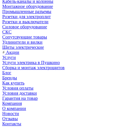
Кабель-каналы и колонны
Монтажное оборудование
Промышленные разъемы
Розетки для электроплит
Розетки и выключатели
Силовое оборудование
СКС
Сопутсвующие товары
Удлинители и вилки
Щиты электрические
Акции
Услуги
Услуги электрика в Пушкино
Сборка и монтаж электрощитов
Блог
Бренды
Как купить
Условия оплаты
Условия доставки
Гарантия на товар
Компания
О компании
Новости
Отзывы
Контакты