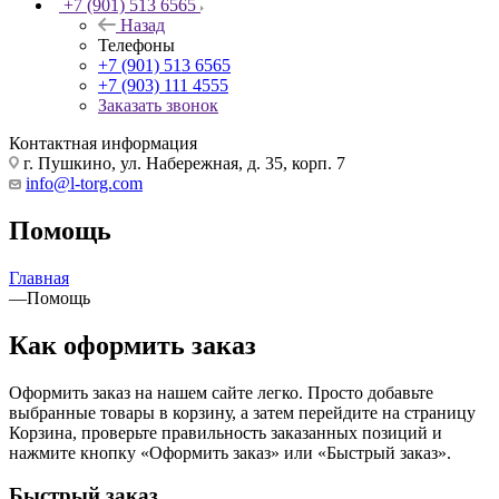
+7 (901) 513 6565
Назад
Телефоны
+7 (901) 513 6565
+7 (903) 111 4555
Заказать звонок
Контактная информация
г. Пушкино, ул. Набережная, д. 35, корп. 7
info@l-torg.com
Помощь
Главная
—
Помощь
Как оформить заказ
Оформить заказ на нашем сайте легко. Просто добавьте
выбранные товары в корзину, а затем перейдите на страницу
Корзина, проверьте правильность заказанных позиций и
нажмите кнопку «Оформить заказ» или «Быстрый заказ».
Быстрый заказ