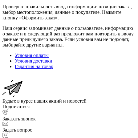
Проверьте правильность ввода информации: позиции заказа,
выбор местоположения, данные о покупателе. Нажмите
кнопку «Оформить заказ».
Наш сервис запоминает данные о пользователе, информацию
о заказе и в следующий раз предложит вам повторить к вводу
данные предыдущего заказа. Если условия вам не подходят,
выбирайте другие варианты.
Условия оплаты
Условия доставки
Гарантия на товар
Будьте в курсе наших акций и новостей
Подписаться
Заказать звонок
Задать вопрос