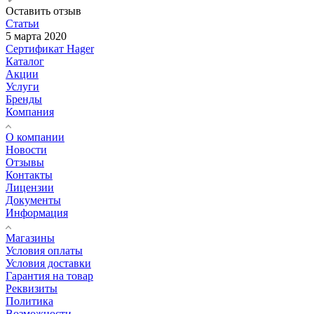
Оставить отзыв
Статьи
5 марта 2020
Сертификат Hager
Каталог
Акции
Услуги
Бренды
Компания
О компании
Новости
Отзывы
Контакты
Лицензии
Документы
Информация
Магазины
Условия оплаты
Условия доставки
Гарантия на товар
Реквизиты
Политика
Возможности