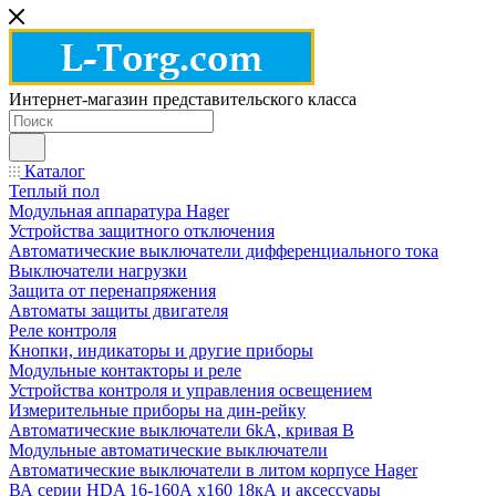
Интернет-магазин представительского класса
Каталог
Теплый пол
Модульная аппаратура Hager
Устройства защитного отключения
Автоматические выключатели дифференциального тока
Выключатели нагрузки
Защита от перенапряжения
Автоматы защиты двигателя
Реле контроля
Кнопки, индикаторы и другие приборы
Модульные контакторы и реле
Устройства контроля и управления освещением
Измерительные приборы на дин-рейку
Автоматические выключатели 6kA, кривая В
Модульные автоматические выключатели
Автоматические выключатели в литом корпусе Hager
ВА серии HDA 16-160А x160 18кА и аксессуары