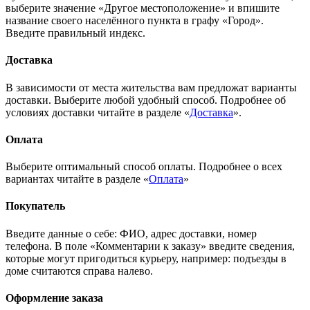
выберите значение «Другое местоположение» и впишите
название своего населённого пункта в графу «Город».
Введите правильный индекс.
Доставка
В зависимости от места жительства вам предложат варианты
доставки. Выберите любой удобный способ. Подробнее об
условиях доставки читайте в разделе «
Доставка
».
Оплата
Выберите оптимальный способ оплаты. Подробнее о всех
вариантах читайте в разделе «
Оплата
»
Покупатель
Введите данные о себе: ФИО, адрес доставки, номер
телефона. В поле «Комментарии к заказу» введите сведения,
которые могут пригодиться курьеру, например: подъезды в
доме считаются справа налево.
Оформление заказа