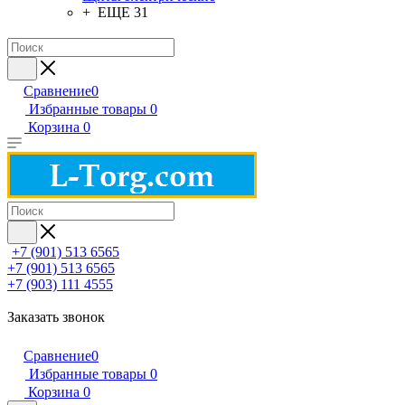
+ ЕЩЕ 31
Сравнение
0
Избранные товары
0
Корзина
0
+7 (901) 513 6565
+7 (901) 513 6565
+7 (903) 111 4555
Заказать звонок
Сравнение
0
Избранные товары
0
Корзина
0