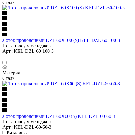
Сталь
Лоток проволочный DZL 60X100 (S) KEL-DZL-60-100-3
По запросу у менеджера
Арт.: KEL-DZL-60-100-3
Материал
Сталь
Лоток проволочный DZL 60X60 (S) KEL-DZL-60-60-3
По запросу у менеджера
Арт.: KEL-DZL-60-60-3
Каталог