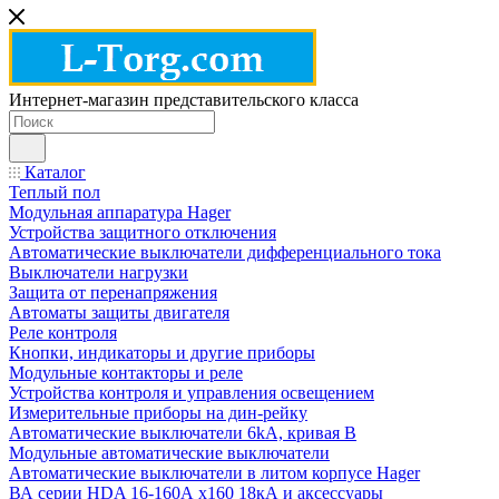
Интернет-магазин представительского класса
Каталог
Теплый пол
Модульная аппаратура Hager
Устройства защитного отключения
Автоматические выключатели дифференциального тока
Выключатели нагрузки
Защита от перенапряжения
Автоматы защиты двигателя
Реле контроля
Кнопки, индикаторы и другие приборы
Модульные контакторы и реле
Устройства контроля и управления освещением
Измерительные приборы на дин-рейку
Автоматические выключатели 6kA, кривая В
Модульные автоматические выключатели
Автоматические выключатели в литом корпусе Hager
ВА серии HDA 16-160А x160 18кА и аксессуары