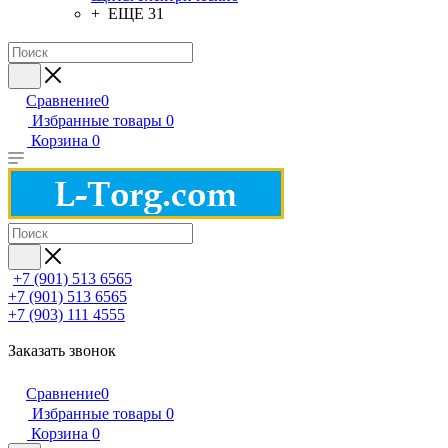
+ ЕЩЕ 31
Сравнение
0
Избранные товары
0
Корзина
0
+7 (901) 513 6565
+7 (901) 513 6565
+7 (903) 111 4555
Заказать звонок
Сравнение
0
Избранные товары
0
Корзина
0