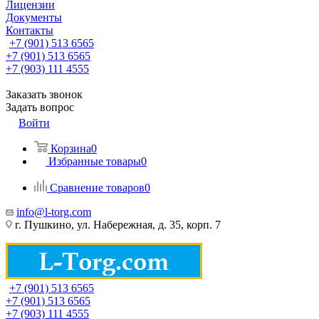
Лицензии
Документы
Контакты
+7 (901) 513 6565
+7 (901) 513 6565
+7 (903) 111 4555
Заказать звонок
Задать вопрос
Войти
Корзина
0
Избранные товары
0
Сравнение товаров
0
info@l-torg.com
г. Пушкино, ул. Набережная, д. 35, корп. 7
+7 (901) 513 6565
+7 (901) 513 6565
+7 (903) 111 4555