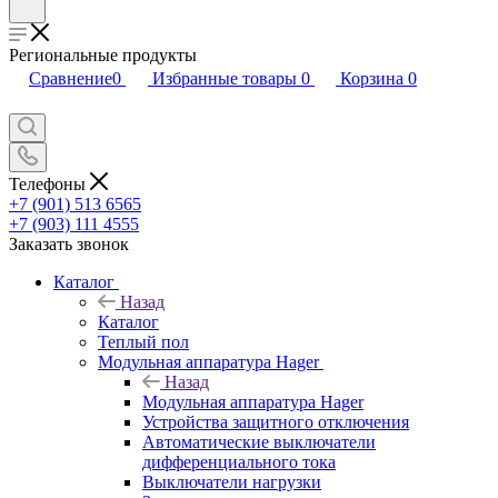
Региональные продукты
Сравнение
0
Избранные товары
0
Корзина
0
Телефоны
+7 (901) 513 6565
+7 (903) 111 4555
Заказать звонок
Каталог
Назад
Каталог
Теплый пол
Модульная аппаратура Hager
Назад
Модульная аппаратура Hager
Устройства защитного отключения
Автоматические выключатели
дифференциального тока
Выключатели нагрузки