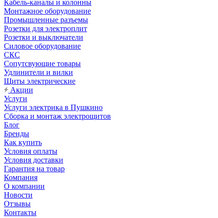
Кабель-каналы и колонны
Монтажное оборудование
Промышленные разъемы
Розетки для электроплит
Розетки и выключатели
Силовое оборудование
СКС
Сопутсвующие товары
Удлинители и вилки
Щиты электрические
Акции
Услуги
Услуги электрика в Пушкино
Сборка и монтаж электрощитов
Блог
Бренды
Как купить
Условия оплаты
Условия доставки
Гарантия на товар
Компания
О компании
Новости
Отзывы
Контакты