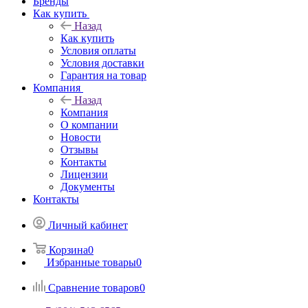
Бренды
Как купить
Назад
Как купить
Условия оплаты
Условия доставки
Гарантия на товар
Компания
Назад
Компания
О компании
Новости
Отзывы
Контакты
Лицензии
Документы
Контакты
Личный кабинет
Корзина
0
Избранные товары
0
Сравнение товаров
0