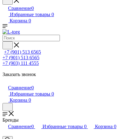
Сравнение
0
Избранные товары
0
Корзина
0
+7 (901) 513 6565
+7 (901) 513 6565
+7 (903) 111 4555
Заказать звонок
Сравнение
0
Избранные товары
0
Корзина
0
Бренды
Сравнение
0
Избранные товары
0
Корзина
0