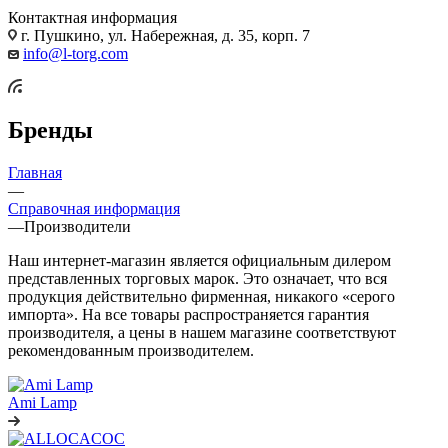
Контактная информация
г. Пушкино, ул. Набережная, д. 35, корп. 7
info@l-torg.com
Бренды
Главная
—
Справочная информация
—
Производители
Наш интернет-магазин является официальным дилером
представленных торговых марок. Это означает, что вся
продукция действительно фирменная, никакого «серого
импорта». На все товары распространяется гарантия
производителя, а цены в нашем магазине соответствуют
рекомендованным производителем.
Ami Lamp