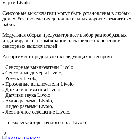
марки Livolo.
Сенсорные выключатели могут быть установлены в любых
домах, без проведения дополнительных дорогих ремонтных
работ.
Модульная сборка предусматривает выбор разнообразных
индивидуальных комбинаций электрических розеток и
сенсорных выключателей.
Ассортимент представлен в следующих категориях:
- Сенсорные выключатели Livolo ,
- Сенсорные димеры Livolo,
- Розетки Livolo,
- Проходные выключатели Livolo,
- Датчики движения Livolo,
- Датчики звука Livolo,
- Аудио разъемы Livolo,
- Видео разъемы Livolo,
- Лестничное освещение Livolo,
-Терморегуляторы теплого пола Livolo