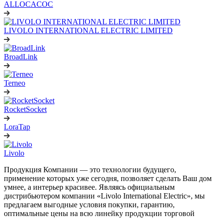
ALLOCACOC
LIVOLO INTERNATIONAL ELECTRIC LIMITED
BroadLink
Terneo
RocketSocket
LoraTap
Livolo
Продукция Компании — это технологии будущего,
применение которых уже сегодня, позволяет сделать Ваш дом
умнее, а интерьер красивее. Являясь официальным
дистрибьютером компании «Livolo International Electric», мы
предлагаем выгодные условия покупки, гарантию,
оптимальные цены на всю линейку продукции торговой