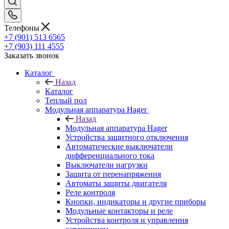
Телефоны
+7 (901) 513 6565
+7 (903) 111 4555
Заказать звонок
Каталог
Назад
Каталог
Теплый пол
Модульная аппаратура Hager
Назад
Модульная аппаратура Hager
Устройства защитного отключения
Автоматические выключатели
дифференциального тока
Выключатели нагрузки
Защита от перенапряжения
Автоматы защиты двигателя
Реле контроля
Кнопки, индикаторы и другие приборы
Модульные контакторы и реле
Устройства контроля и управления