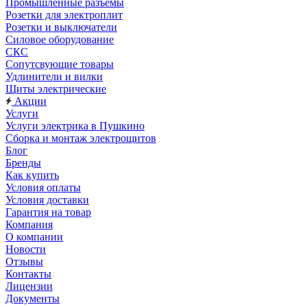
Промышленные разъемы
Розетки для электроплит
Розетки и выключатели
Силовое оборудование
СКС
Сопутсвующие товары
Удлинители и вилки
Щиты электрические
Акции
Услуги
Услуги электрика в Пушкино
Сборка и монтаж электрощитов
Блог
Бренды
Как купить
Условия оплаты
Условия доставки
Гарантия на товар
Компания
О компании
Новости
Отзывы
Контакты
Лицензии
Документы