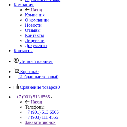
Компания
Назад
Компания
О компании
Новости
Отзывы
Контакты
Лицензии
Документы
Контакты
Личный кабинет
Корзина
0
Избранные товары
0
Сравнение товаров
0
+7 (901) 513 6565
Назад
Телефоны
+7 (901) 513 6565
+7 (903) 111 4555
Заказать звонок