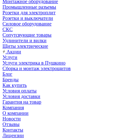
Монтажное оборудование
Промышленные разъемы
Розетки для электроплит
Розетки и выключатели
Силовое оборудование
СКС
Сопутсвующие товары
Удлинители и вилки
Щиты электрические
Акции
Услуги
Услуги электрика в Пушкино
Сборка и монтаж электрощитов
Блог
Бренды
Как купить
Условия оплаты
Условия доставки
Гарантия на товар
Компания
О компании
Новости
Отзывы
Контакты
Лицензии