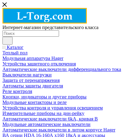
Интернет-магазин представительского класса
Каталог
Теплый пол
Модульная аппаратура Hager
Устройства защитного отключения
Автоматические выключатели дифференциального тока
Выключатели нагрузки
Защита от перенапряжения
Автоматы защиты двигателя
Реле контроля
Кнопки, индикаторы и другие приборы
Модульные контакторы и реле
Устройства контроля и управления освещением
Измерительные приборы на дин-рейку
Автоматические выключатели 6kA, кривая В
Модульные автоматические выключатели
Автоматические выключатели в литом корпусе Hager
ВА серии HDA 16-160А x160 18кА и аксессуары