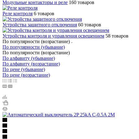
Модульные контакторы и реле
160 товаров
Реле контроля
6 товаров
Устройства защитного отключения
60 товаров
Устройства контроля и управления освещением
58 товаров
По популярности (возрастание)
По популярности (убывание)
По популярности (возрастание)
По алфавиту (убывание)
По алфавиту (возрастание)
По цене (убывание)
По цене (возрастание)