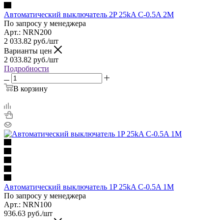
Автоматический выключатель 2P 25kA C-0.5A 2M
По запросу у менеджера
Арт.: NRN200
2 033.82
руб.
/шт
Варианты цен
2 033.82
руб.
/шт
Подробности
В корзину
Автоматический выключатель 1P 25kA C-0.5A 1M
По запросу у менеджера
Арт.: NRN100
936.63
руб.
/шт