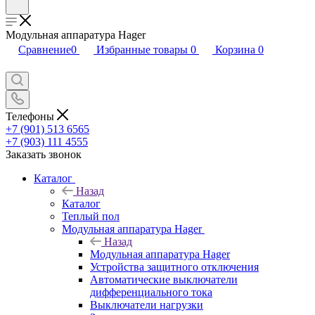
Модульная аппаратура Hager
Сравнение
0
Избранные товары
0
Корзина
0
Телефоны
+7 (901) 513 6565
+7 (903) 111 4555
Заказать звонок
Каталог
Назад
Каталог
Теплый пол
Модульная аппаратура Hager
Назад
Модульная аппаратура Hager
Устройства защитного отключения
Автоматические выключатели
дифференциального тока
Выключатели нагрузки