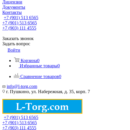
Лицензии
Документы
Контакты
+7 (901) 513 6565
+7 (901) 513 6565
+7 (903) 111 4555
Заказать звонок
Задать вопрос
Войти
Корзина
0
Избранные товары
0
Сравнение товаров
0
info@l-torg.com
г. Пушкино, ул. Набережная, д. 35, корп. 7
+7 (901) 513 6565
+7 (901) 513 6565
+7 (903) 111 4555