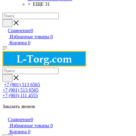
+ ЕЩЕ 31
Сравнение
0
Избранные товары
0
Корзина
0
+7 (901) 513 6565
+7 (901) 513 6565
+7 (903) 111 4555
Заказать звонок
Сравнение
0
Избранные товары
0
Корзина
0