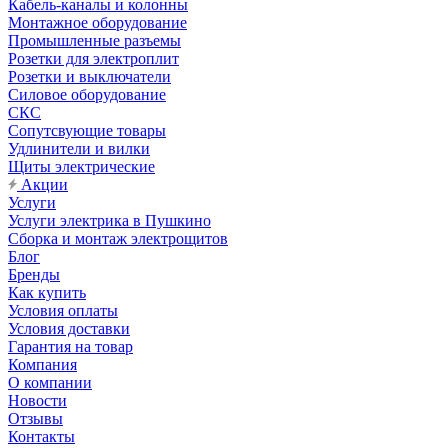
Кабель-каналы и колонны
Монтажное оборудование
Промышленные разъемы
Розетки для электроплит
Розетки и выключатели
Силовое оборудование
СКС
Сопутсвующие товары
Удлинители и вилки
Щиты электрические
Акции
Услуги
Услуги электрика в Пушкино
Сборка и монтаж электрощитов
Блог
Бренды
Как купить
Условия оплаты
Условия доставки
Гарантия на товар
Компания
О компании
Новости
Отзывы
Контакты