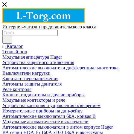
Интернет-магазин представительского класса
Каталог
Теплый пол
Модульная аппаратура Hager
Устройства защитного отключения
Автоматические выключатели дифференциального тока
Выключатели нагрузки
Защита от перенапряжения
Автоматы защиты двигателя
Реле контроля
Кнопки, индикаторы и другие приборы
Модульные контакторы и реле
Устройства контроля и управления освещением
Измерительные приборы на дин-рейку
Автоматические выключатели 6kA, кривая В
Модульные автоматические выключатели
Автоматические выключатели в литом корпусе Hager
ВА серии HDA 16-160А x160 18кА и аксессуары