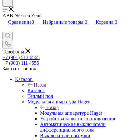
ABB Niessen Zenit
Сравнение
0
Избранные товары
0
Корзина
0
Телефоны
+7 (901) 513 6565
+7 (903) 111 4555
Заказать звонок
Каталог
Назад
Каталог
Теплый пол
Модульная аппаратура Hager
Назад
Модульная аппаратура Hager
Устройства защитного отключения
Автоматические выключатели
дифференциального тока
Выключатели нагрузки