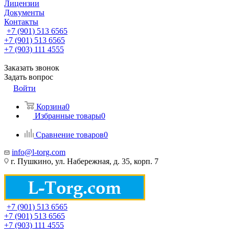
Лицензии
Документы
Контакты
+7 (901) 513 6565
+7 (901) 513 6565
+7 (903) 111 4555
Заказать звонок
Задать вопрос
Войти
Корзина
0
Избранные товары
0
Сравнение товаров
0
info@l-torg.com
г. Пушкино, ул. Набережная, д. 35, корп. 7
+7 (901) 513 6565
+7 (901) 513 6565
+7 (903) 111 4555