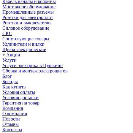
Кабель-каналы и колонны
Монтажное оборудование
Промышленные разъемы
Розетки для электроплит
Розетки и выключатели
Силовое оборудование
СКС
Сопутсвующие товары
Удлинители и вилки
Щиты электрические
Акции
Услуги
Услуги электрика в Пушкино
Сборка и монтаж электрощитов
Блог
Бренды
Как купить
Условия оплаты
Условия доставки
Гарантия на товар
Компания
О компании
Новости
Отзывы
Контакты