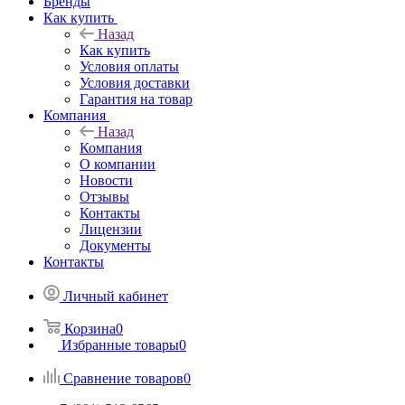
Бренды
Как купить
Назад
Как купить
Условия оплаты
Условия доставки
Гарантия на товар
Компания
Назад
Компания
О компании
Новости
Отзывы
Контакты
Лицензии
Документы
Контакты
Личный кабинет
Корзина
0
Избранные товары
0
Сравнение товаров
0