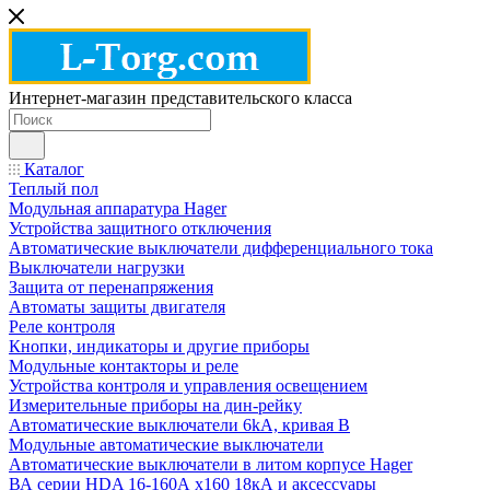
Интернет-магазин представительского класса
Каталог
Теплый пол
Модульная аппаратура Hager
Устройства защитного отключения
Автоматические выключатели дифференциального тока
Выключатели нагрузки
Защита от перенапряжения
Автоматы защиты двигателя
Реле контроля
Кнопки, индикаторы и другие приборы
Модульные контакторы и реле
Устройства контроля и управления освещением
Измерительные приборы на дин-рейку
Автоматические выключатели 6kA, кривая В
Модульные автоматические выключатели
Автоматические выключатели в литом корпусе Hager
ВА серии HDA 16-160А x160 18кА и аксессуары