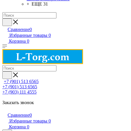
+ ЕЩЕ 31
Сравнение
0
Избранные товары
0
Корзина
0
+7 (901) 513 6565
+7 (901) 513 6565
+7 (903) 111 4555
Заказать звонок
Сравнение
0
Избранные товары
0
Корзина
0