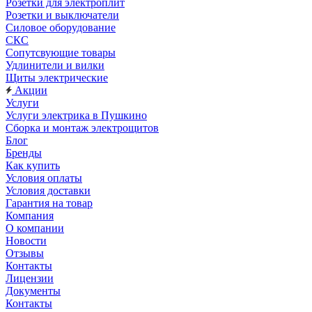
Розетки для электроплит
Розетки и выключатели
Силовое оборудование
СКС
Сопутсвующие товары
Удлинители и вилки
Щиты электрические
Акции
Услуги
Услуги электрика в Пушкино
Сборка и монтаж электрощитов
Блог
Бренды
Как купить
Условия оплаты
Условия доставки
Гарантия на товар
Компания
О компании
Новости
Отзывы
Контакты
Лицензии
Документы
Контакты