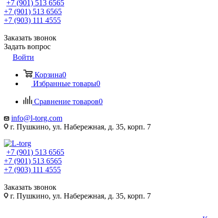
+7 (901) 513 6565
+7 (901) 513 6565
+7 (903) 111 4555
Заказать звонок
Задать вопрос
Войти
Корзина
0
Избранные товары
0
Сравнение товаров
0
info@l-torg.com
г. Пушкино, ул. Набережная, д. 35, корп. 7
+7 (901) 513 6565
+7 (901) 513 6565
+7 (903) 111 4555
Заказать звонок
г. Пушкино, ул. Набережная, д. 35, корп. 7