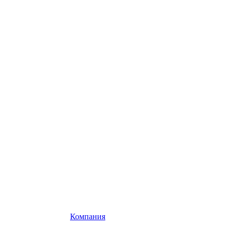
Компания