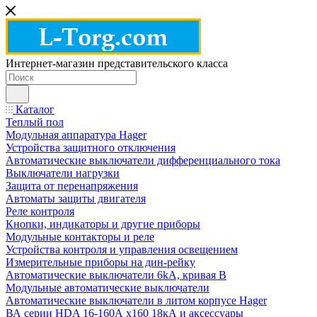
Интернет-магазин представительского класса
Каталог
Теплый пол
Модульная аппаратура Hager
Устройства защитного отключения
Автоматические выключатели дифференциального тока
Выключатели нагрузки
Защита от перенапряжения
Автоматы защиты двигателя
Реле контроля
Кнопки, индикаторы и другие приборы
Модульные контакторы и реле
Устройства контроля и управления освещением
Измерительные приборы на дин-рейку
Автоматические выключатели 6kA, кривая В
Модульные автоматические выключатели
Автоматические выключатели в литом корпусе Hager
ВА серии HDA 16-160А x160 18кА и аксессуары