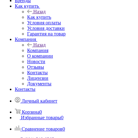
Бренды
Как купить
Назад
Как купить
Условия оплаты
Условия доставки
Гарантия на товар
Компания
Назад
Компания
О компании
Новости
Отзывы
Контакты
Лицензии
Документы
Контакты
Личный кабинет
Корзина
0
Избранные товары
0
Сравнение товаров
0