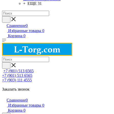
+ ЕЩЕ 31
Сравнение
0
Избранные товары
0
Корзина
0
+7 (901) 513 6565
+7 (901) 513 6565
+7 (903) 111 4555
Заказать звонок
Сравнение
0
Избранные товары
0
Корзина
0