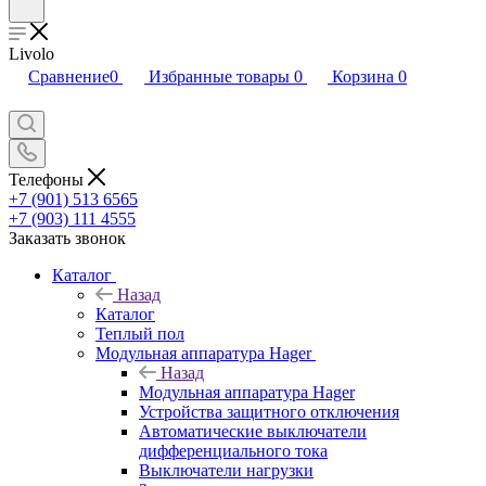
Livolo
Сравнение
0
Избранные товары
0
Корзина
0
Телефоны
+7 (901) 513 6565
+7 (903) 111 4555
Заказать звонок
Каталог
Назад
Каталог
Теплый пол
Модульная аппаратура Hager
Назад
Модульная аппаратура Hager
Устройства защитного отключения
Автоматические выключатели
дифференциального тока
Выключатели нагрузки