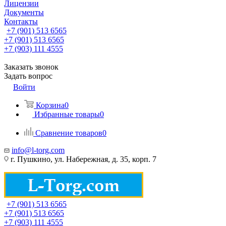
Лицензии
Документы
Контакты
+7 (901) 513 6565
+7 (901) 513 6565
+7 (903) 111 4555
Заказать звонок
Задать вопрос
Войти
Корзина
0
Избранные товары
0
Сравнение товаров
0
info@l-torg.com
г. Пушкино, ул. Набережная, д. 35, корп. 7
+7 (901) 513 6565
+7 (901) 513 6565
+7 (903) 111 4555