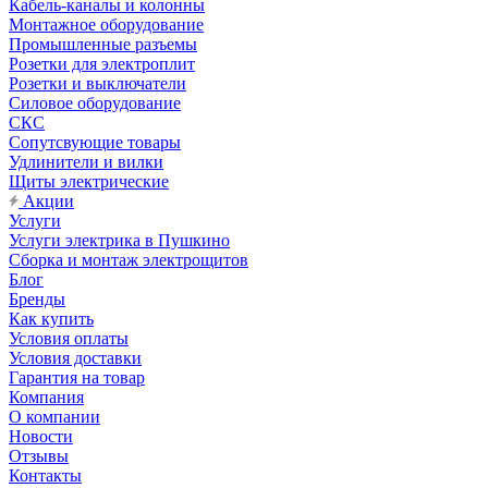
Кабель-каналы и колонны
Монтажное оборудование
Промышленные разъемы
Розетки для электроплит
Розетки и выключатели
Силовое оборудование
СКС
Сопутсвующие товары
Удлинители и вилки
Щиты электрические
Акции
Услуги
Услуги электрика в Пушкино
Сборка и монтаж электрощитов
Блог
Бренды
Как купить
Условия оплаты
Условия доставки
Гарантия на товар
Компания
О компании
Новости
Отзывы
Контакты