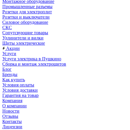
Монтажное оборудование
Промышленные разъемы
Розетки для электроплит
Розетки и выключатели
Силовое оборудование
СКС
Сопутсвующие товары
Удлинители и вилки
Щиты электрические
Акции
Услуги
Услуги электрика в Пушкино
Сборка и монтаж электрощитов
Блог
Бренды
Как купить
Условия оплаты
Условия доставки
Гарантия на товар
Компания
О компании
Новости
Отзывы
Контакты
Лицензии