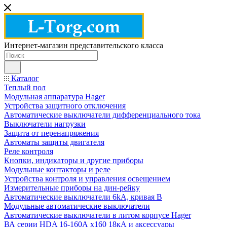
Интернет-магазин представительского класса
Каталог
Теплый пол
Модульная аппаратура Hager
Устройства защитного отключения
Автоматические выключатели дифференциального тока
Выключатели нагрузки
Защита от перенапряжения
Автоматы защиты двигателя
Реле контроля
Кнопки, индикаторы и другие приборы
Модульные контакторы и реле
Устройства контроля и управления освещением
Измерительные приборы на дин-рейку
Автоматические выключатели 6kA, кривая В
Модульные автоматические выключатели
Автоматические выключатели в литом корпусе Hager
ВА серии HDA 16-160А x160 18кА и аксессуары