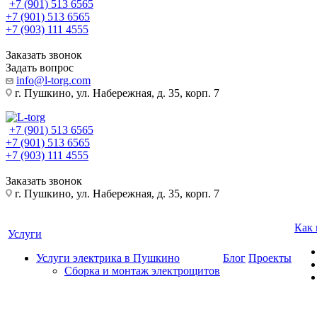
+7 (901) 513 6565
+7 (901) 513 6565
+7 (903) 111 4555
Заказать звонок
Задать вопрос
info@l-torg.com
г. Пушкино, ул. Набережная, д. 35, корп. 7
+7 (901) 513 6565
+7 (901) 513 6565
+7 (903) 111 4555
Заказать звонок
г. Пушкино, ул. Набережная, д. 35, корп. 7
Как 
Услуги
Услуги электрика в Пушкино
Блог
Проекты
Сборка и монтаж электрощитов