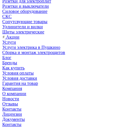
Розетки для электроплит
Розетки и выключатели
Силовое оборудование
СКС
Сопутсвующие товары
Удлинители и вилки
Щиты электрические
Акции
Услуги
Услуги электрика в Пушкино
Сборка и монтаж электрощитов
Блог
Бренды
Как купить
Условия оплаты
Условия доставки
Гарантия на товар
Компания
О компании
Новости
Отзывы
Контакты
Лицензии
Документы
Контакты