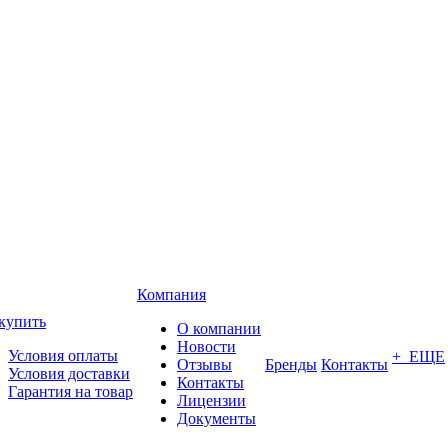
Компания
купить
О компании
Новости
Условия оплаты
+ ЕЩЕ
Отзывы
Бренды
Контакты
Условия доставки
Контакты
Гарантия на товар
Лицензии
Документы