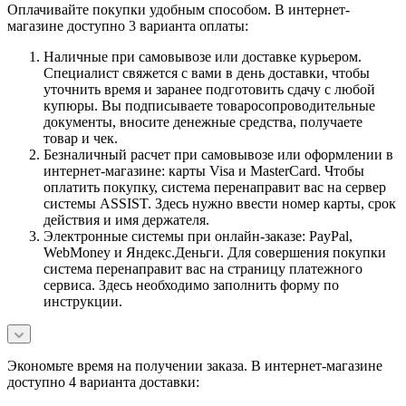
Оплачивайте покупки удобным способом. В интернет-
магазине доступно 3 варианта оплаты:
Наличные при самовывозе или доставке курьером.
Специалист свяжется с вами в день доставки, чтобы
уточнить время и заранее подготовить сдачу с любой
купюры. Вы подписываете товаросопроводительные
документы, вносите денежные средства, получаете
товар и чек.
Безналичный расчет при самовывозе или оформлении в
интернет-магазине: карты Visa и MasterCard. Чтобы
оплатить покупку, система перенаправит вас на сервер
системы ASSIST. Здесь нужно ввести номер карты, срок
действия и имя держателя.
Электронные системы при онлайн-заказе: PayPal,
WebMoney и Яндекс.Деньги. Для совершения покупки
система перенаправит вас на страницу платежного
сервиса. Здесь необходимо заполнить форму по
инструкции.
Экономьте время на получении заказа. В интернет-магазине
доступно 4 варианта доставки: