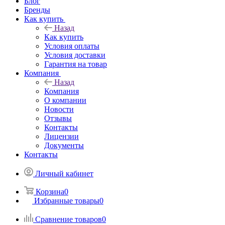
Блог
Бренды
Как купить
Назад
Как купить
Условия оплаты
Условия доставки
Гарантия на товар
Компания
Назад
Компания
О компании
Новости
Отзывы
Контакты
Лицензии
Документы
Контакты
Личный кабинет
Корзина
0
Избранные товары
0
Сравнение товаров
0