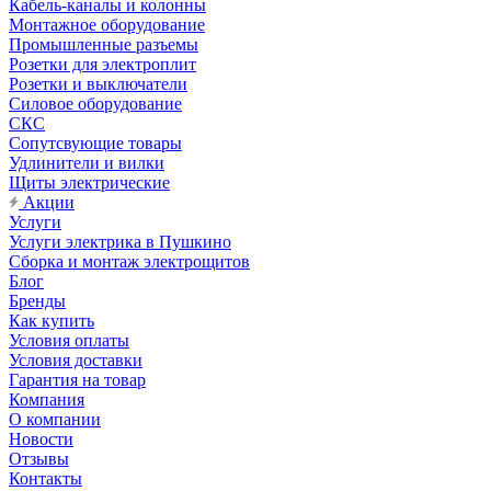
Кабель-каналы и колонны
Монтажное оборудование
Промышленные разъемы
Розетки для электроплит
Розетки и выключатели
Силовое оборудование
СКС
Сопутсвующие товары
Удлинители и вилки
Щиты электрические
Акции
Услуги
Услуги электрика в Пушкино
Сборка и монтаж электрощитов
Блог
Бренды
Как купить
Условия оплаты
Условия доставки
Гарантия на товар
Компания
О компании
Новости
Отзывы
Контакты