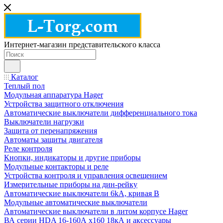
Интернет-магазин представительского класса
Каталог
Теплый пол
Модульная аппаратура Hager
Устройства защитного отключения
Автоматические выключатели дифференциального тока
Выключатели нагрузки
Защита от перенапряжения
Автоматы защиты двигателя
Реле контроля
Кнопки, индикаторы и другие приборы
Модульные контакторы и реле
Устройства контроля и управления освещением
Измерительные приборы на дин-рейку
Автоматические выключатели 6kA, кривая В
Модульные автоматические выключатели
Автоматические выключатели в литом корпусе Hager
ВА серии HDA 16-160А x160 18кА и аксессуары