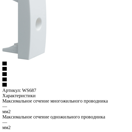
Артикул:
WS687
Характеристики
Максимальное сечение многожильного проводника
—
мм2
Максимальное сечение одножильного проводника
—
мм2