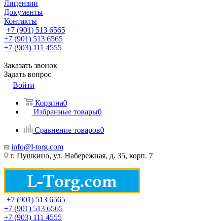
Лицензии
Документы
Контакты
+7 (901) 513 6565
+7 (901) 513 6565
+7 (903) 111 4555
Заказать звонок
Задать вопрос
Войти
Корзина
0
Избранные товары
0
Сравнение товаров
0
info@l-torg.com
г. Пушкино, ул. Набережная, д. 35, корп. 7
+7 (901) 513 6565
+7 (901) 513 6565
+7 (903) 111 4555