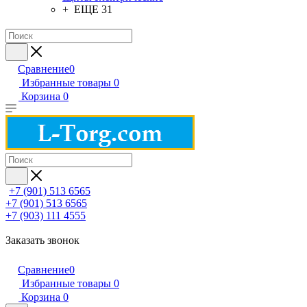
+ ЕЩЕ 31
Сравнение
0
Избранные товары
0
Корзина
0
+7 (901) 513 6565
+7 (901) 513 6565
+7 (903) 111 4555
Заказать звонок
Сравнение
0
Избранные товары
0
Корзина
0