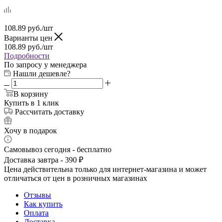
108.89
руб.
/шт
Варианты цен
108.89
руб.
/шт
Подробности
По запросу у менеджера
Нашли дешевле?
В корзину
Купить в 1 клик
Рассчитать доставку
Хочу в подарок
Самовывоз сегодня - бесплатно
Доставка завтра - 390 ₽
Цена действительна только для интернет-магазина и может
отличаться от цен в розничных магазинах
Отзывы
Как купить
Оплата
Доставка