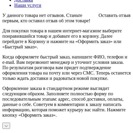
Наши услуги
У данного товара нет отзывов. Станьте
Оставить отзыв
первым, кто оставил отзыв об этом товаре!
Для покупки товара в нашем интернет-магазине выберите
понравившийся товар и добавьте его в корзину. Далее
перейдите в Корзину и нажмите на «Оформить заказ» или
«Быстрый заказ».
Когда оформляете быстрый заказ, напишите ФИО, телефон и
e-mail. Вам перезвонит менеджер и уточнит условия заказа.
По результатам разговора вам придет подтверждение
оформления товара на почту или через СМС. Теперь останется
только ждать доставки и радоваться новой покупке.
Оформление заказа в стандартном режиме выглядит
следующим образом. Заполняете полностью форму по
последовательным этапам: адрес, способ доставки, оплаты,
данные о себе. Советуем в комментарии к заказу написать
информацию, которая поможет курьеру вас найти. Нажмите
кнопку «Оформить заказ».