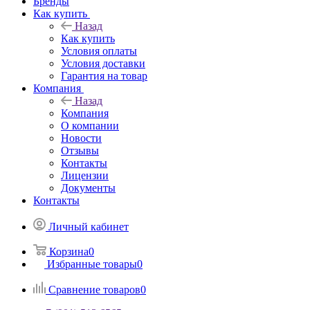
Бренды
Как купить
Назад
Как купить
Условия оплаты
Условия доставки
Гарантия на товар
Компания
Назад
Компания
О компании
Новости
Отзывы
Контакты
Лицензии
Документы
Контакты
Личный кабинет
Корзина
0
Избранные товары
0
Сравнение товаров
0