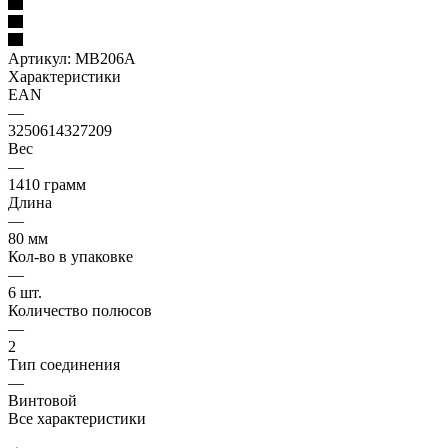
Артикул:
MB206A
Характеристики
EAN
—
3250614327209
Вес
—
1410 грамм
Длина
—
80 мм
Кол-во в упаковке
—
6 шт.
Количество полюсов
—
2
Тип соединения
—
Винтовой
Все характеристики