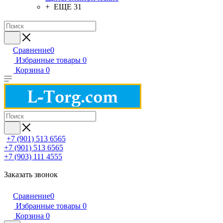
+ ЕЩЕ 31
Сравнение
0
Избранные товары
0
Корзина
0
+7 (901) 513 6565
+7 (901) 513 6565
+7 (903) 111 4555
Заказать звонок
Сравнение
0
Избранные товары
0
Корзина
0