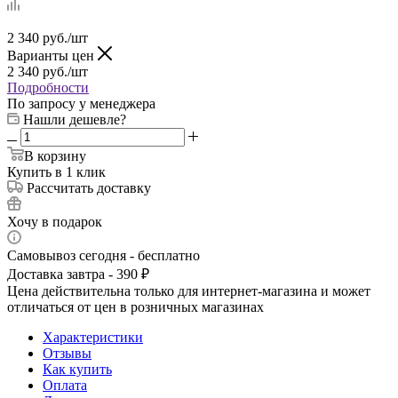
2 340
руб.
/шт
Варианты цен
2 340
руб.
/шт
Подробности
По запросу у менеджера
Нашли дешевле?
В корзину
Купить в 1 клик
Рассчитать доставку
Хочу в подарок
Самовывоз сегодня - бесплатно
Доставка завтра - 390 ₽
Цена действительна только для интернет-магазина и может
отличаться от цен в розничных магазинах
Характеристики
Отзывы
Как купить
Оплата