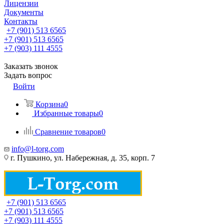
Лицензии
Документы
Контакты
+7 (901) 513 6565
+7 (901) 513 6565
+7 (903) 111 4555
Заказать звонок
Задать вопрос
Войти
Корзина
0
Избранные товары
0
Сравнение товаров
0
info@l-torg.com
г. Пушкино, ул. Набережная, д. 35, корп. 7
+7 (901) 513 6565
+7 (901) 513 6565
+7 (903) 111 4555