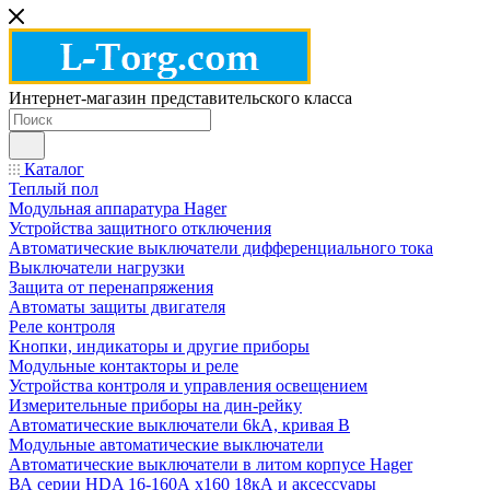
Интернет-магазин представительского класса
Каталог
Теплый пол
Модульная аппаратура Hager
Устройства защитного отключения
Автоматические выключатели дифференциального тока
Выключатели нагрузки
Защита от перенапряжения
Автоматы защиты двигателя
Реле контроля
Кнопки, индикаторы и другие приборы
Модульные контакторы и реле
Устройства контроля и управления освещением
Измерительные приборы на дин-рейку
Автоматические выключатели 6kA, кривая В
Модульные автоматические выключатели
Автоматические выключатели в литом корпусе Hager
ВА серии HDA 16-160А x160 18кА и аксессуары