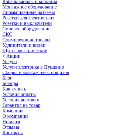
Кабель-каналы и колонны
Монтажное оборудование
Промышленные разъемы
Розетки для электроплит
Розетки и выключатели
Силовое оборудование
СКС
Сопутсвующие товары
Удлинители и вилки
Щиты электрические
Акции
Услуги
Услуги электрика в Пушкино
Сборка и монтаж электрощитов
Блог
Бренды
Как купить
Условия оплаты
Условия доставки
Гарантия на товар
Компания
О компании
Новости
Отзывы
Контакты