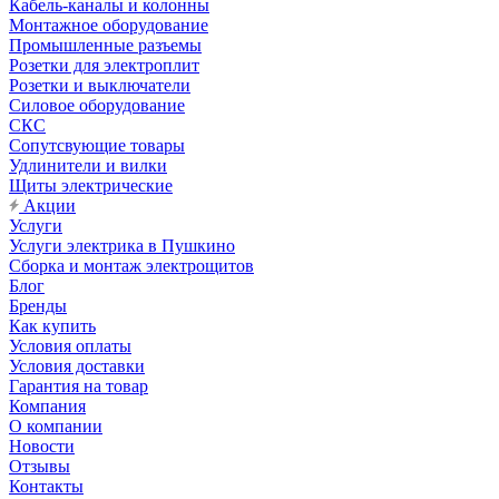
Кабель-каналы и колонны
Монтажное оборудование
Промышленные разъемы
Розетки для электроплит
Розетки и выключатели
Силовое оборудование
СКС
Сопутсвующие товары
Удлинители и вилки
Щиты электрические
Акции
Услуги
Услуги электрика в Пушкино
Сборка и монтаж электрощитов
Блог
Бренды
Как купить
Условия оплаты
Условия доставки
Гарантия на товар
Компания
О компании
Новости
Отзывы
Контакты