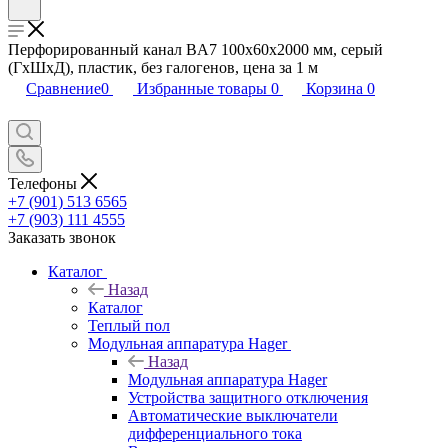
Перфорированный канал BA7 100x60х2000 мм, серый
(ГхШхД), пластик, без галогенов, цена за 1 м
Сравнение
0
Избранные товары
0
Корзина
0
Телефоны
+7 (901) 513 6565
+7 (903) 111 4555
Заказать звонок
Каталог
Назад
Каталог
Теплый пол
Модульная аппаратура Hager
Назад
Модульная аппаратура Hager
Устройства защитного отключения
Автоматические выключатели
дифференциального тока