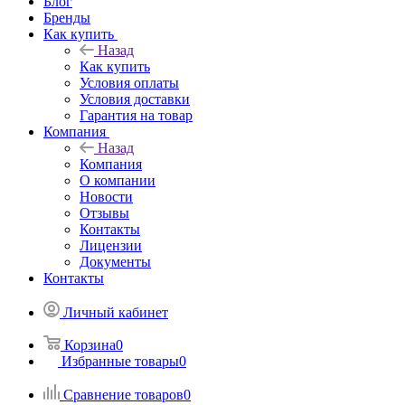
Блог
Бренды
Как купить
Назад
Как купить
Условия оплаты
Условия доставки
Гарантия на товар
Компания
Назад
Компания
О компании
Новости
Отзывы
Контакты
Лицензии
Документы
Контакты
Личный кабинет
Корзина
0
Избранные товары
0
Сравнение товаров
0