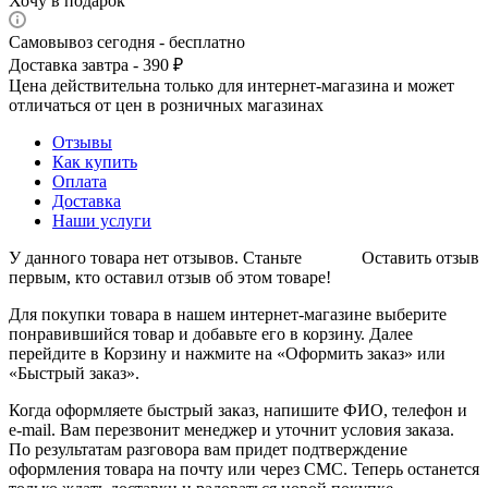
Хочу в подарок
Самовывоз сегодня - бесплатно
Доставка завтра - 390 ₽
Цена действительна только для интернет-магазина и может
отличаться от цен в розничных магазинах
Отзывы
Как купить
Оплата
Доставка
Наши услуги
У данного товара нет отзывов. Станьте
Оставить отзыв
первым, кто оставил отзыв об этом товаре!
Для покупки товара в нашем интернет-магазине выберите
понравившийся товар и добавьте его в корзину. Далее
перейдите в Корзину и нажмите на «Оформить заказ» или
«Быстрый заказ».
Когда оформляете быстрый заказ, напишите ФИО, телефон и
e-mail. Вам перезвонит менеджер и уточнит условия заказа.
По результатам разговора вам придет подтверждение
оформления товара на почту или через СМС. Теперь останется