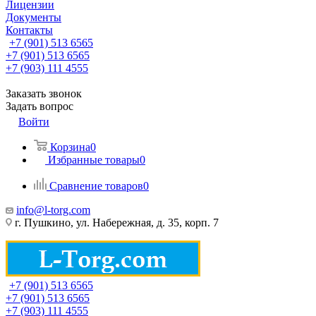
Лицензии
Документы
Контакты
+7 (901) 513 6565
+7 (901) 513 6565
+7 (903) 111 4555
Заказать звонок
Задать вопрос
Войти
Корзина
0
Избранные товары
0
Сравнение товаров
0
info@l-torg.com
г. Пушкино, ул. Набережная, д. 35, корп. 7
+7 (901) 513 6565
+7 (901) 513 6565
+7 (903) 111 4555