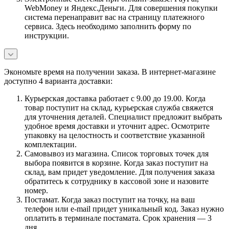
WebMoney и Яндекс.Деньги. Для совершения покупки
система перенаправит вас на страницу платежного
сервиса. Здесь необходимо заполнить форму по
инструкции.
Экономьте время на получении заказа. В интернет-магазине
доступно 4 варианта доставки:
Курьерская доставка работает с 9.00 до 19.00. Когда
товар поступит на склад, курьерская служба свяжется
для уточнения деталей. Специалист предложит выбрать
удобное время доставки и уточнит адрес. Осмотрите
упаковку на целостность и соответствие указанной
комплектации.
Самовывоз из магазина. Список торговых точек для
выбора появится в корзине. Когда заказ поступит на
склад, вам придет уведомление. Для получения заказа
обратитесь к сотруднику в кассовой зоне и назовите
номер.
Постамат. Когда заказ поступит на точку, на ваш
телефон или e-mail придет уникальный код. Заказ нужно
оплатить в терминале постамата. Срок хранения — 3
дня.