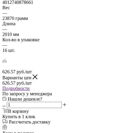
4012740878661
Вес
—
23870 грамм
Длина
—
2010 мм
Кол-во в упаковке
—
16 шт.
626.57
руб.
/шт
Варианты цен
626.57
руб.
/шт
Подробности
По запросу у менеджера
Нашли дешевле?
В корзину
Купить в 1 клик
Рассчитать доставку