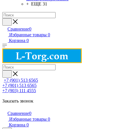
+ ЕЩЕ 31
Сравнение
0
Избранные товары
0
Корзина
0
+7 (901) 513 6565
+7 (901) 513 6565
+7 (903) 111 4555
Заказать звонок
Сравнение
0
Избранные товары
0
Корзина
0