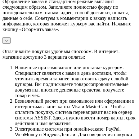
Оформление заказа в стандартном режиме выглядит
следующим образом. Заполняете полностью форму по
последовательным этапам: адрес, способ доставки, оплаты,
данные о себе. Советуем в комментарии к заказу написать
информацию, которая поможет курьеру вас найти. Нажмите
кнопку «Оформить заказ».
Оплачивайте покупки удобным способом. В интернет-
магазине доступно 3 варианта оплаты:
Наличные при самовывозе или доставке курьером.
Специалист свяжется с вами в день доставки, чтобы
уточнить время и заранее подготовить сдачу с любой
купюры. Вы подписываете товаросопроводительные
документы, вносите денежные средства, получаете
товар и чек.
Безналичный расчет при самовывозе или оформлении в
интернет-магазине: карты Visa и MasterCard. Чтобы
оплатить покупку, система перенаправит вас на сервер
системы ASSIST. Здесь нужно ввести номер карты, срок
действия и имя держателя.
Электронные системы при онлайн-заказе: PayPal,
WebMoney и Яндекс.Деньги. Для совершения покупки