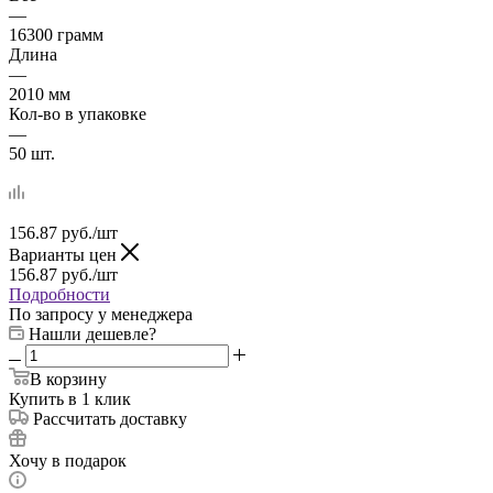
—
16300 грамм
Длина
—
2010 мм
Кол-во в упаковке
—
50 шт.
156.87
руб.
/шт
Варианты цен
156.87
руб.
/шт
Подробности
По запросу у менеджера
Нашли дешевле?
В корзину
Купить в 1 клик
Рассчитать доставку
Хочу в подарок