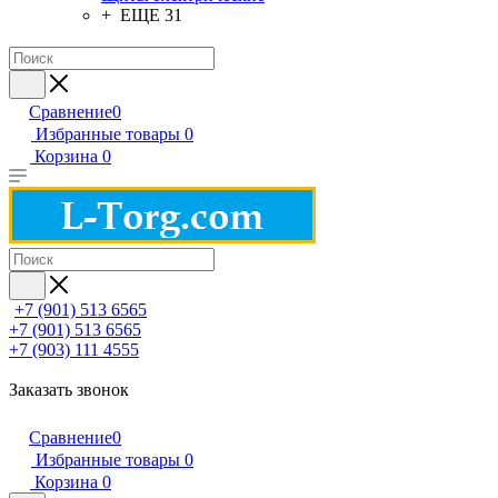
+ ЕЩЕ 31
Сравнение
0
Избранные товары
0
Корзина
0
+7 (901) 513 6565
+7 (901) 513 6565
+7 (903) 111 4555
Заказать звонок
Сравнение
0
Избранные товары
0
Корзина
0