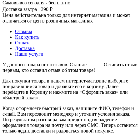
Самовывоз сегодня - бесплатно
Доставка завтра - 390 ₽
Цена действительна только для интернет-магазина и может
отличаться от цен в розничных магазинах
Отзывы
Как купить
Оплата
Доставка
Наши услуги
У данного товара нет отзывов. Станьте
Оставить отзыв
первым, кто оставил отзыв об этом товаре!
Для покупки товара в нашем интернет-магазине выберите
понравившийся товар и добавьте его в корзину. Далее
перейдите в Корзину и нажмите на «Оформить заказ» или
«Быстрый заказ».
Когда оформляете быстрый заказ, напишите ФИО, телефон и
e-mail. Вам перезвонит менеджер и уточнит условия заказа.
По результатам разговора вам придет подтверждение
оформления товара на почту или через СМС. Теперь останется
только ждать доставки и радоваться новой покупке.