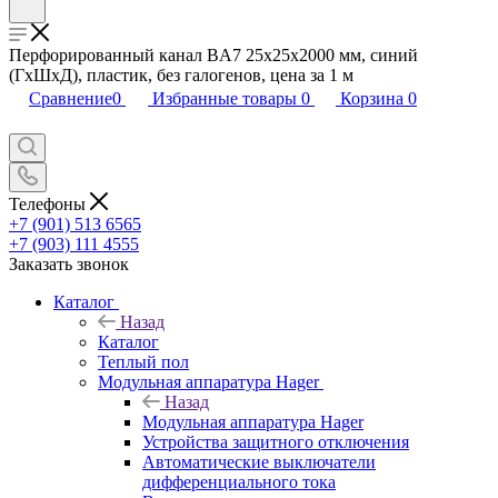
Перфорированный канал BA7 25x25х2000 мм, синий
(ГхШхД), пластик, без галогенов, цена за 1 м
Сравнение
0
Избранные товары
0
Корзина
0
Телефоны
+7 (901) 513 6565
+7 (903) 111 4555
Заказать звонок
Каталог
Назад
Каталог
Теплый пол
Модульная аппаратура Hager
Назад
Модульная аппаратура Hager
Устройства защитного отключения
Автоматические выключатели
дифференциального тока