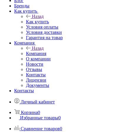
Блог
Бренды
Как купить
Назад
Как купить
Условия оплаты
Условия доставки
Гарантия на товар
Компания
Назад
Компания
О компании
Новости
Отзывы
Контакты
Лицензии
Документы
Контакты
Личный кабинет
Корзина
0
Избранные товары
0
Сравнение товаров
0