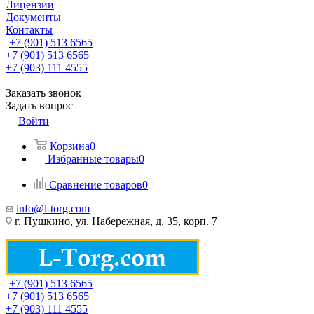
Лицензии
Документы
Контакты
+7 (901) 513 6565
+7 (901) 513 6565
+7 (903) 111 4555
Заказать звонок
Задать вопрос
Войти
Корзина
0
Избранные товары
0
Сравнение товаров
0
info@l-torg.com
г. Пушкино, ул. Набережная, д. 35, корп. 7
+7 (901) 513 6565
+7 (901) 513 6565
+7 (903) 111 4555