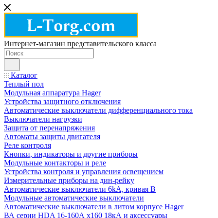
Интернет-магазин представительского класса
Каталог
Теплый пол
Модульная аппаратура Hager
Устройства защитного отключения
Автоматические выключатели дифференциального тока
Выключатели нагрузки
Защита от перенапряжения
Автоматы защиты двигателя
Реле контроля
Кнопки, индикаторы и другие приборы
Модульные контакторы и реле
Устройства контроля и управления освещением
Измерительные приборы на дин-рейку
Автоматические выключатели 6kA, кривая В
Модульные автоматические выключатели
Автоматические выключатели в литом корпусе Hager
ВА серии HDA 16-160А x160 18кА и аксессуары