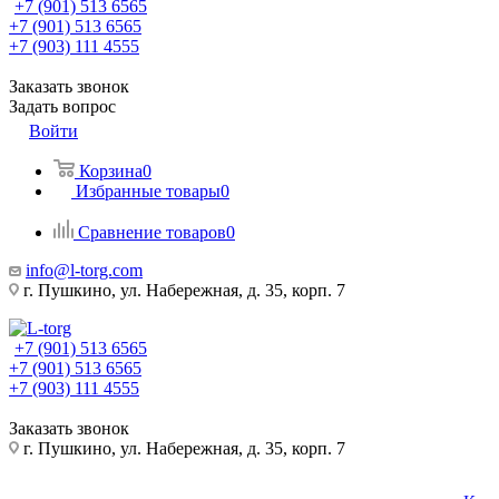
+7 (901) 513 6565
+7 (901) 513 6565
+7 (903) 111 4555
Заказать звонок
Задать вопрос
Войти
Корзина
0
Избранные товары
0
Сравнение товаров
0
info@l-torg.com
г. Пушкино, ул. Набережная, д. 35, корп. 7
+7 (901) 513 6565
+7 (901) 513 6565
+7 (903) 111 4555
Заказать звонок
г. Пушкино, ул. Набережная, д. 35, корп. 7