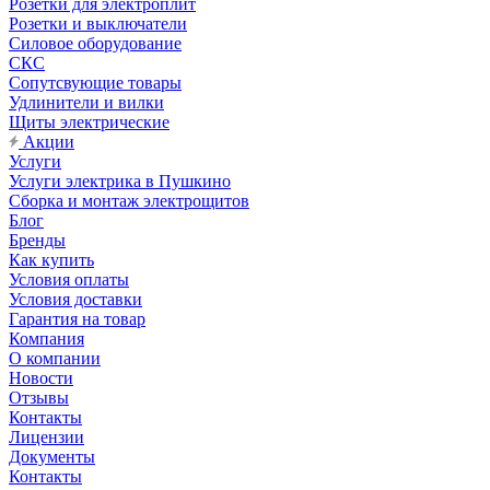
Розетки для электроплит
Розетки и выключатели
Силовое оборудование
СКС
Сопутсвующие товары
Удлинители и вилки
Щиты электрические
Акции
Услуги
Услуги электрика в Пушкино
Сборка и монтаж электрощитов
Блог
Бренды
Как купить
Условия оплаты
Условия доставки
Гарантия на товар
Компания
О компании
Новости
Отзывы
Контакты
Лицензии
Документы
Контакты