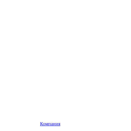
Компания