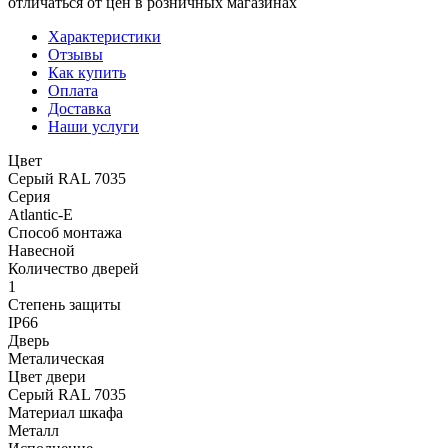
отличаться от цен в розничных магазинах
Характеристики
Отзывы
Как купить
Оплата
Доставка
Наши услуги
Цвет
Серый RAL 7035
Серия
Atlantic-E
Способ монтажа
Навесной
Количество дверей
1
Степень защиты
IP66
Дверь
Металическая
Цвет двери
Серый RAL 7035
Материал шкафа
Металл