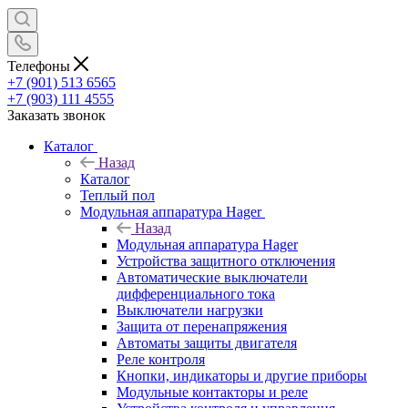
Телефоны
+7 (901) 513 6565
+7 (903) 111 4555
Заказать звонок
Каталог
Назад
Каталог
Теплый пол
Модульная аппаратура Hager
Назад
Модульная аппаратура Hager
Устройства защитного отключения
Автоматические выключатели
дифференциального тока
Выключатели нагрузки
Защита от перенапряжения
Автоматы защиты двигателя
Реле контроля
Кнопки, индикаторы и другие приборы
Модульные контакторы и реле