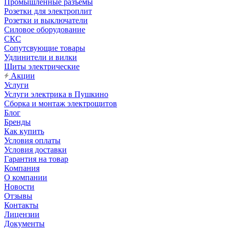
Промышленные разъемы
Розетки для электроплит
Розетки и выключатели
Силовое оборудование
СКС
Сопутсвующие товары
Удлинители и вилки
Щиты электрические
Акции
Услуги
Услуги электрика в Пушкино
Сборка и монтаж электрощитов
Блог
Бренды
Как купить
Условия оплаты
Условия доставки
Гарантия на товар
Компания
О компании
Новости
Отзывы
Контакты
Лицензии
Документы