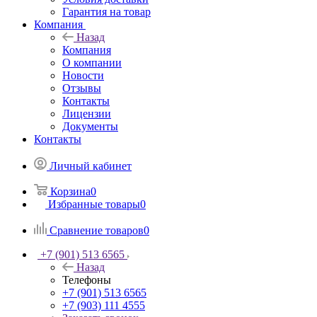
Гарантия на товар
Компания
Назад
Компания
О компании
Новости
Отзывы
Контакты
Лицензии
Документы
Контакты
Личный кабинет
Корзина
0
Избранные товары
0
Сравнение товаров
0
+7 (901) 513 6565
Назад
Телефоны
+7 (901) 513 6565
+7 (903) 111 4555