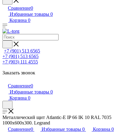
Сравнение
0
Избранные товары
0
Корзина
0
+7 (901) 513 6565
+7 (901) 513 6565
+7 (903) 111 4555
Заказать звонок
Сравнение
0
Избранные товары
0
Корзина
0
Металлический щит Atlantic-E IP 66 IK 10 RAL 7035
1000x600x300. Legrand
Сравнение
0
Избранные товары
0
Корзина
0