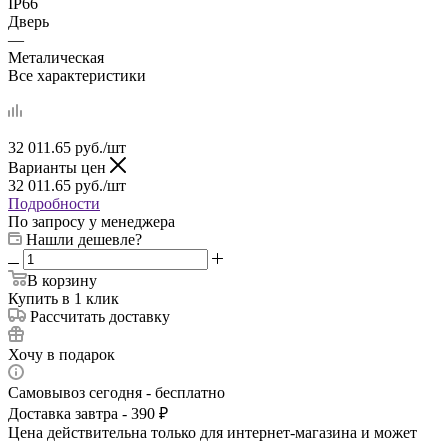
IP66
Дверь
—
Металическая
Все характеристики
32 011.65
руб.
/шт
Варианты цен
32 011.65
руб.
/шт
Подробности
По запросу у менеджера
Нашли дешевле?
В корзину
Купить в 1 клик
Рассчитать доставку
Хочу в подарок
Самовывоз сегодня - бесплатно
Доставка завтра - 390 ₽
Цена действительна только для интернет-магазина и может