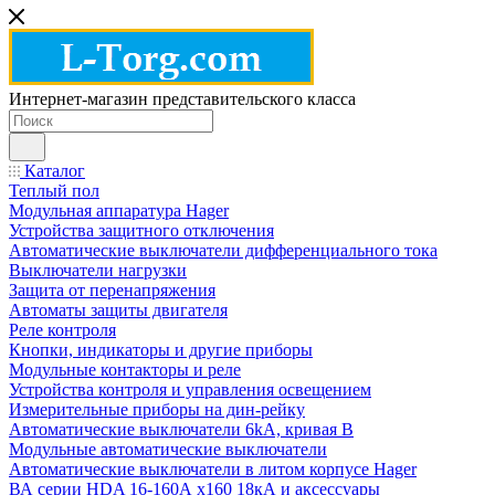
Интернет-магазин представительского класса
Каталог
Теплый пол
Модульная аппаратура Hager
Устройства защитного отключения
Автоматические выключатели дифференциального тока
Выключатели нагрузки
Защита от перенапряжения
Автоматы защиты двигателя
Реле контроля
Кнопки, индикаторы и другие приборы
Модульные контакторы и реле
Устройства контроля и управления освещением
Измерительные приборы на дин-рейку
Автоматические выключатели 6kA, кривая В
Модульные автоматические выключатели
Автоматические выключатели в литом корпусе Hager
ВА серии HDA 16-160А x160 18кА и аксессуары