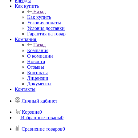
Бренды
Как купить
Назад
Как купить
Условия оплаты
Условия доставки
Гарантия на товар
Компания
Назад
Компания
О компании
Новости
Отзывы
Контакты
Лицензии
Документы
Контакты
Личный кабинет
Корзина
0
Избранные товары
0
Сравнение товаров
0