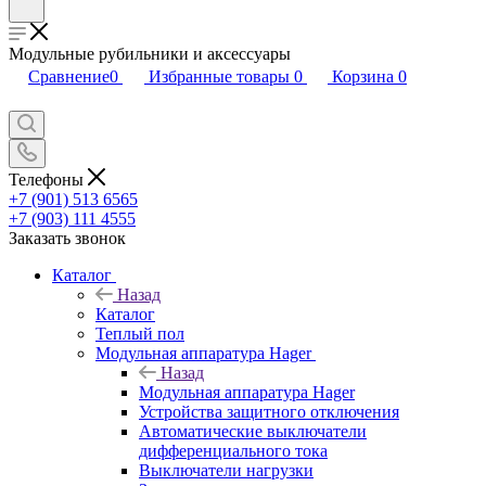
Модульные рубильники и аксессуары
Сравнение
0
Избранные товары
0
Корзина
0
Телефоны
+7 (901) 513 6565
+7 (903) 111 4555
Заказать звонок
Каталог
Назад
Каталог
Теплый пол
Модульная аппаратура Hager
Назад
Модульная аппаратура Hager
Устройства защитного отключения
Автоматические выключатели
дифференциального тока
Выключатели нагрузки