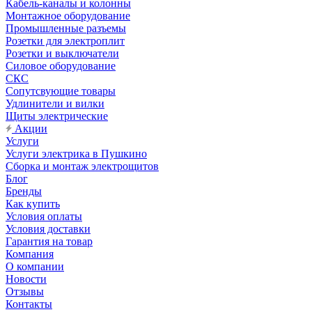
Кабель-каналы и колонны
Монтажное оборудование
Промышленные разъемы
Розетки для электроплит
Розетки и выключатели
Силовое оборудование
СКС
Сопутсвующие товары
Удлинители и вилки
Щиты электрические
Акции
Услуги
Услуги электрика в Пушкино
Сборка и монтаж электрощитов
Блог
Бренды
Как купить
Условия оплаты
Условия доставки
Гарантия на товар
Компания
О компании
Новости
Отзывы
Контакты