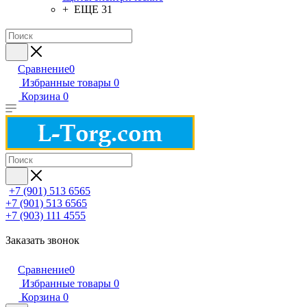
+ ЕЩЕ 31
Сравнение
0
Избранные товары
0
Корзина
0
+7 (901) 513 6565
+7 (901) 513 6565
+7 (903) 111 4555
Заказать звонок
Сравнение
0
Избранные товары
0
Корзина
0