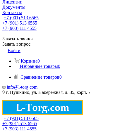
Лицензии
Документы
Контакты
+7 (901) 513 6565
+7 (901) 513 6565
+7 (903) 111 4555
Заказать звонок
Задать вопрос
Войти
Корзина
0
Избранные товары
0
Сравнение товаров
0
info@l-torg.com
г. Пушкино, ул. Набережная, д. 35, корп. 7
+7 (901) 513 6565
+7 (901) 513 6565
+7 (903) 111 4555