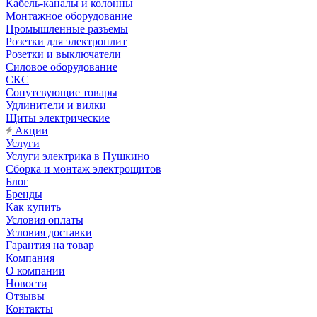
Кабель-каналы и колонны
Монтажное оборудование
Промышленные разъемы
Розетки для электроплит
Розетки и выключатели
Силовое оборудование
СКС
Сопутсвующие товары
Удлинители и вилки
Щиты электрические
Акции
Услуги
Услуги электрика в Пушкино
Сборка и монтаж электрощитов
Блог
Бренды
Как купить
Условия оплаты
Условия доставки
Гарантия на товар
Компания
О компании
Новости
Отзывы
Контакты