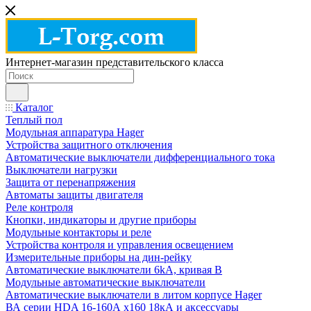
Интернет-магазин представительского класса
Каталог
Теплый пол
Модульная аппаратура Hager
Устройства защитного отключения
Автоматические выключатели дифференциального тока
Выключатели нагрузки
Защита от перенапряжения
Автоматы защиты двигателя
Реле контроля
Кнопки, индикаторы и другие приборы
Модульные контакторы и реле
Устройства контроля и управления освещением
Измерительные приборы на дин-рейку
Автоматические выключатели 6kA, кривая В
Модульные автоматические выключатели
Автоматические выключатели в литом корпусе Hager
ВА серии HDA 16-160А x160 18кА и аксессуары