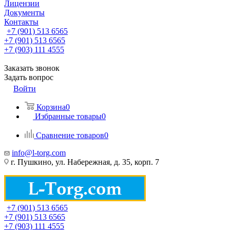
Лицензии
Документы
Контакты
+7 (901) 513 6565
+7 (901) 513 6565
+7 (903) 111 4555
Заказать звонок
Задать вопрос
Войти
Корзина
0
Избранные товары
0
Сравнение товаров
0
info@l-torg.com
г. Пушкино, ул. Набережная, д. 35, корп. 7
+7 (901) 513 6565
+7 (901) 513 6565
+7 (903) 111 4555