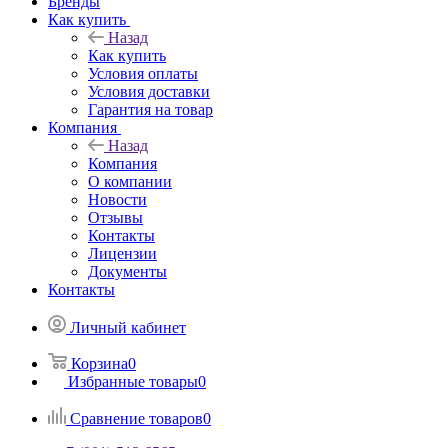
Бренды
Как купить
Назад
Как купить
Условия оплаты
Условия доставки
Гарантия на товар
Компания
Назад
Компания
О компании
Новости
Отзывы
Контакты
Лицензии
Документы
Контакты
Личный кабинет
Корзина
0
Избранные товары
0
Сравнение товаров
0