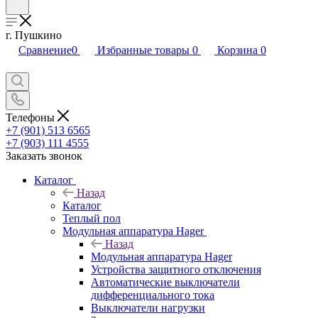
г. Пушкино
Сравнение
0
Избранные товары
0
Корзина
0
Телефоны
+7 (901) 513 6565
+7 (903) 111 4555
Заказать звонок
Каталог
Назад
Каталог
Теплый пол
Модульная аппаратура Hager
Назад
Модульная аппаратура Hager
Устройства защитного отключения
Автоматические выключатели
дифференциального тока
Выключатели нагрузки