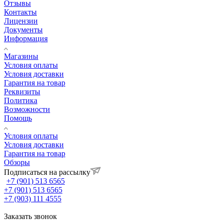
Отзывы
Контакты
Лицензии
Документы
Информация
Магазины
Условия оплаты
Условия доставки
Гарантия на товар
Реквизиты
Политика
Возможности
Помощь
Условия оплаты
Условия доставки
Гарантия на товар
Обзоры
Подписаться на рассылку
+7 (901) 513 6565
+7 (901) 513 6565
+7 (903) 111 4555
Заказать звонок