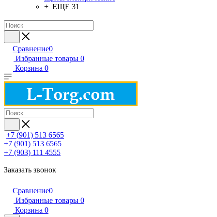
+ ЕЩЕ 31
Сравнение
0
Избранные товары
0
Корзина
0
+7 (901) 513 6565
+7 (901) 513 6565
+7 (903) 111 4555
Заказать звонок
Сравнение
0
Избранные товары
0
Корзина
0