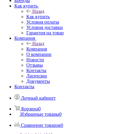
Бренды
Как купить
Назад
Как купить
Условия оплаты
Условия доставки
Гарантия на товар
Компания
Назад
Компания
О компании
Новости
Отзывы
Контакты
Лицензии
Документы
Контакты
Личный кабинет
Корзина
0
Избранные товары
0
Сравнение товаров
0