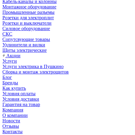
Кабель-каналы и колонны
Монтажное оборудование
Промышленные разъемы
Розетки для электроплит
Розетки и выключатели
Силовое оборудование
СКС
Сопутсвующие товары
Удлинители и вилки
Щиты электрические
Акции
Услуги
Услуги электрика в Пушкино
Сборка и монтаж электрощитов
Блог
Бренды
Как купить
Условия оплаты
Условия доставки
Гарантия на товар
Компания
О компании
Новости
Отзывы
Контакты