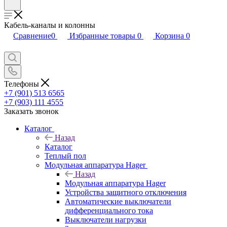
Кабель-каналы и колонны
Сравнение
0
Избранные товары
0
Корзина
0
Телефоны
+7 (901) 513 6565
+7 (903) 111 4555
Заказать звонок
Каталог
Назад
Каталог
Теплый пол
Модульная аппаратура Hager
Назад
Модульная аппаратура Hager
Устройства защитного отключения
Автоматические выключатели
дифференциального тока
Выключатели нагрузки