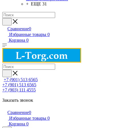
+ ЕЩЕ 31
Сравнение
0
Избранные товары
0
Корзина
0
+7 (901) 513 6565
+7 (901) 513 6565
+7 (903) 111 4555
Заказать звонок
Сравнение
0
Избранные товары
0
Корзина
0