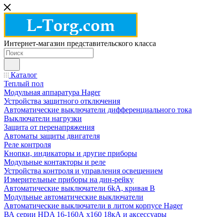
Интернет-магазин представительского класса
Каталог
Теплый пол
Модульная аппаратура Hager
Устройства защитного отключения
Автоматические выключатели дифференциального тока
Выключатели нагрузки
Защита от перенапряжения
Автоматы защиты двигателя
Реле контроля
Кнопки, индикаторы и другие приборы
Модульные контакторы и реле
Устройства контроля и управления освещением
Измерительные приборы на дин-рейку
Автоматические выключатели 6kA, кривая В
Модульные автоматические выключатели
Автоматические выключатели в литом корпусе Hager
ВА серии HDA 16-160А x160 18кА и аксессуары