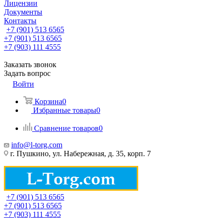
Лицензии
Документы
Контакты
+7 (901) 513 6565
+7 (901) 513 6565
+7 (903) 111 4555
Заказать звонок
Задать вопрос
Войти
Корзина
0
Избранные товары
0
Сравнение товаров
0
info@l-torg.com
г. Пушкино, ул. Набережная, д. 35, корп. 7
+7 (901) 513 6565
+7 (901) 513 6565
+7 (903) 111 4555