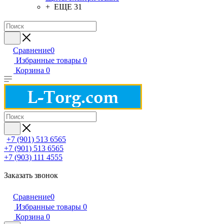
+ ЕЩЕ 31
Сравнение
0
Избранные товары
0
Корзина
0
+7 (901) 513 6565
+7 (901) 513 6565
+7 (903) 111 4555
Заказать звонок
Сравнение
0
Избранные товары
0
Корзина
0