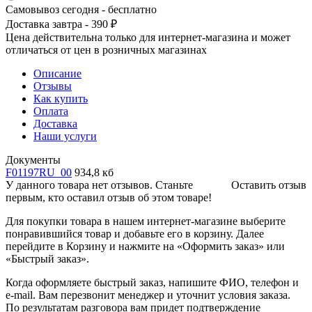
Самовывоз сегодня - бесплатно
Доставка завтра - 390 ₽
Цена действительна только для интернет-магазина и может
отличаться от цен в розничных магазинах
Описание
Отзывы
Как купить
Оплата
Доставка
Наши услуги
Документы
F01197RU_00
934,8 кб
У данного товара нет отзывов. Станьте
Оставить отзыв
первым, кто оставил отзыв об этом товаре!
Для покупки товара в нашем интернет-магазине выберите
понравившийся товар и добавьте его в корзину. Далее
перейдите в Корзину и нажмите на «Оформить заказ» или
«Быстрый заказ».
Когда оформляете быстрый заказ, напишите ФИО, телефон и
e-mail. Вам перезвонит менеджер и уточнит условия заказа.
По результатам разговора вам придет подтверждение