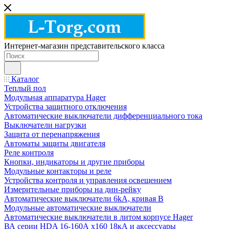
Интернет-магазин представительского класса
Каталог
Теплый пол
Модульная аппаратура Hager
Устройства защитного отключения
Автоматические выключатели дифференциального тока
Выключатели нагрузки
Защита от перенапряжения
Автоматы защиты двигателя
Реле контроля
Кнопки, индикаторы и другие приборы
Модульные контакторы и реле
Устройства контроля и управления освещением
Измерительные приборы на дин-рейку
Автоматические выключатели 6kA, кривая В
Модульные автоматические выключатели
Автоматические выключатели в литом корпусе Hager
ВА серии HDA 16-160А x160 18кА и аксессуары