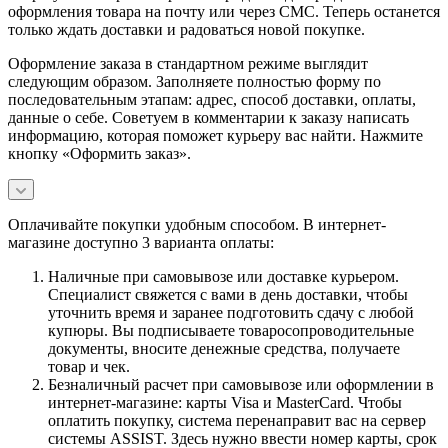
оформления товара на почту или через СМС. Теперь останется
только ждать доставки и радоваться новой покупке.
Оформление заказа в стандартном режиме выглядит
следующим образом. Заполняете полностью форму по
последовательным этапам: адрес, способ доставки, оплаты,
данные о себе. Советуем в комментарии к заказу написать
информацию, которая поможет курьеру вас найти. Нажмите
кнопку «Оформить заказ».
Оплачивайте покупки удобным способом. В интернет-
магазине доступно 3 варианта оплаты:
Наличные при самовывозе или доставке курьером.
Специалист свяжется с вами в день доставки, чтобы
уточнить время и заранее подготовить сдачу с любой
купюры. Вы подписываете товаросопроводительные
документы, вносите денежные средства, получаете
товар и чек.
Безналичный расчет при самовывозе или оформлении в
интернет-магазине: карты Visa и MasterCard. Чтобы
оплатить покупку, система перенаправит вас на сервер
системы ASSIST. Здесь нужно ввести номер карты, срок