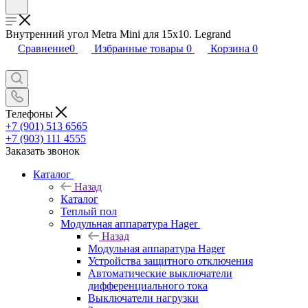
Внутренний угол Metra Mini для 15x10. Legrand
Сравнение
0
Избранные товары
0
Корзина
0
Телефоны
+7 (901) 513 6565
+7 (903) 111 4555
Заказать звонок
Каталог
Назад
Каталог
Теплый пол
Модульная аппаратура Hager
Назад
Модульная аппаратура Hager
Устройства защитного отключения
Автоматические выключатели
дифференциального тока
Выключатели нагрузки