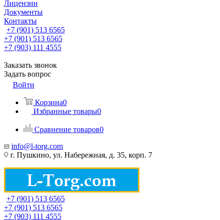
Лицензии
Документы
Контакты
+7 (901) 513 6565
+7 (901) 513 6565
+7 (903) 111 4555
Заказать звонок
Задать вопрос
Войти
Корзина
0
Избранные товары
0
Сравнение товаров
0
info@l-torg.com
г. Пушкино, ул. Набережная, д. 35, корп. 7
+7 (901) 513 6565
+7 (901) 513 6565
+7 (903) 111 4555