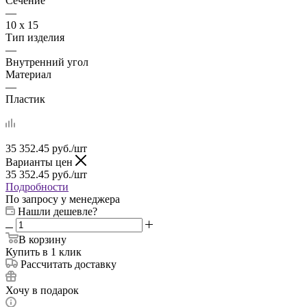
Сечение
—
10 х 15
Тип изделия
—
Внутренний угол
Материал
—
Пластик
35 352.45
руб.
/шт
Варианты цен
35 352.45
руб.
/шт
Подробности
По запросу у менеджера
Нашли дешевле?
В корзину
Купить в 1 клик
Рассчитать доставку
Хочу в подарок