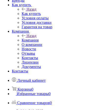
Бренды
Как купить
Назад
Как купить
Условия оплаты
Условия доставки
Гарантия на товар
Компания
Назад
Компания
О компании
Новости
Отзывы
Контакты
Лицензии
Документы
Контакты
Личный кабинет
Корзина
0
Избранные товары
0
Сравнение товаров
0