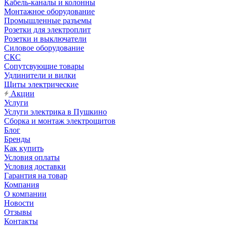
Кабель-каналы и колонны
Монтажное оборудование
Промышленные разъемы
Розетки для электроплит
Розетки и выключатели
Силовое оборудование
СКС
Сопутсвующие товары
Удлинители и вилки
Щиты электрические
Акции
Услуги
Услуги электрика в Пушкино
Сборка и монтаж электрощитов
Блог
Бренды
Как купить
Условия оплаты
Условия доставки
Гарантия на товар
Компания
О компании
Новости
Отзывы
Контакты